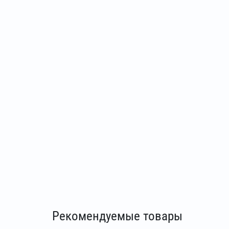
Рекомендуемые товары