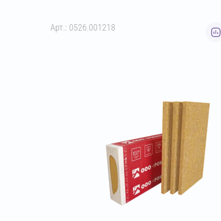
Арт.: 0526.001218