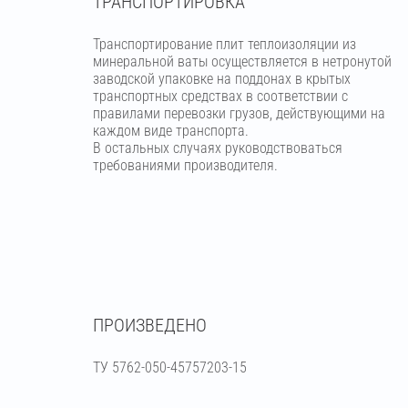
ТРАНСПОРТИРОВКА
Транспортирование плит теплоизоляции из
минеральной ваты осуществляется в нетронутой
заводской упаковке на поддонах в крытых
транспортных средствах в соответствии с
правилами перевозки грузов, действующими на
каждом виде транспорта.
В остальных случаях руководствоваться
требованиями производителя.
ПРОИЗВЕДЕНО
ТУ 5762-050-45757203-15