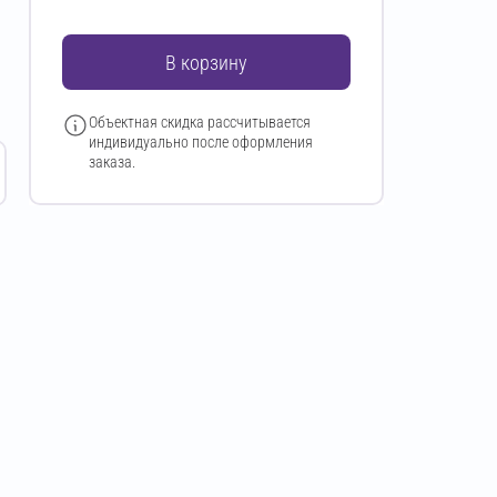
В корзину
Объектная скидка рассчитывается
индивидуально после оформления
заказа.