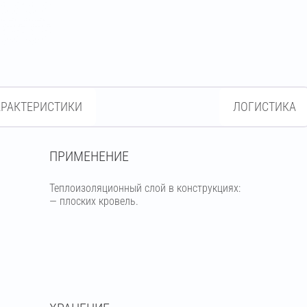
АРАКТЕРИСТИКИ
ЛОГИСТИКА
ПРИМЕНЕНИЕ
Теплоизоляционный слой в конструкциях:
— плоских кровель.