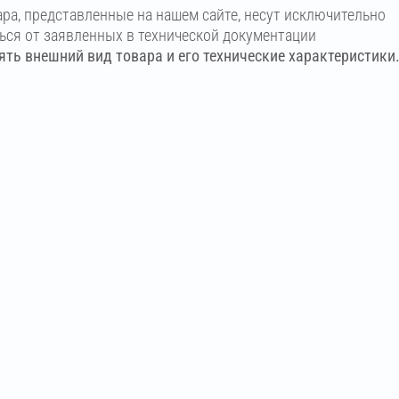
ара, представленные на нашем сайте, несут исключительно
ться от заявленных в технической документации
ть внешний вид товара и его технические характеристики