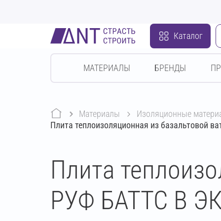
Каталог
МАТЕРИАЛЫ
БРЕНДЫ
П
Материалы
изоляционные матери
Плита теплоизоляционная из базальтовой в
Плита теплоизо
РУФ БАТТС В ЭК