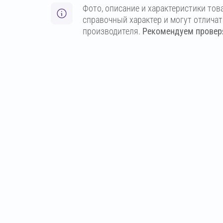
Фото, описание и характеристики тов
справочный характер и могут отлича
производителя.
Рекомендуем проверя