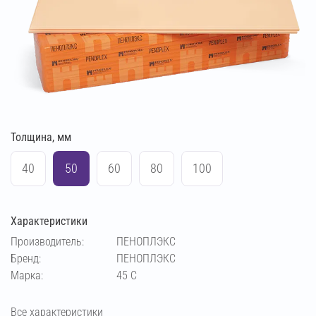
Толщина, мм
40
50
60
80
100
Характеристики
Производитель:
ПЕНОПЛЭКС
Бренд:
ПЕНОПЛЭКС
Марка:
45 С
Все характеристики