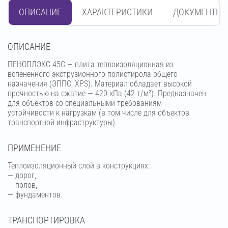
ОПИСАНИЕ
ХАРАКТЕРИСТИКИ
ДОКУМЕНТЫ
OПИСАНИЕ
ПЕНОПЛЭКС 45С — плита теплоизоляционная из
вспененного экструзионного полистирола общего
назначения (ЭППС, XPS). Материал обладает высокой
прочностью на сжатие — 420 кПа (42 т/м²). Предназначен
для объектов со специальными требованиям
устойчивости к нагрузкам (в том числе для объектов
транспортной инфраструктуры).
ПРИМЕНЕНИЕ
Теплоизоляционный слой в конструкциях:
— дорог,
— полов,
— фундаментов.
ТРАНСПОРТИРОВКА