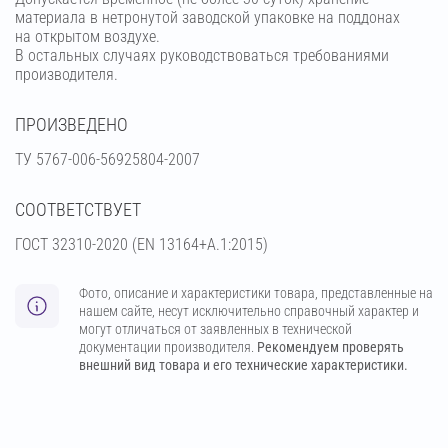
материала в нетронутой заводской упаковке на поддонах
на открытом воздухе.
В остальных случаях руководствоваться требованиями
производителя.
ПРОИЗВЕДЕНО
ТУ 5767-006-56925804-2007
СООТВЕТСТВУЕТ
ГОСТ 32310-2020 (EN 13164+A.1:2015)
Фото, описание и характеристики товара, представленные на
нашем сайте, несут исключительно справочный характер и
могут отличаться от заявленных в технической
документации производителя.
Рекомендуем проверять
внешний вид товара и его технические характеристики.