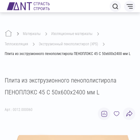
Материалы
изоляционные материалы
теплоизоляция
экструзионный пенополистирол (XPS)
Плита из экструзионного пенополистирола ПЕНОПЛЭКС 45 С 50х600х2400 мм L
Плита из экструзионного пенополистирола
ПЕНОПЛЭКС 45 С 50х600х2400 мм L
Арт.: 0012.000060