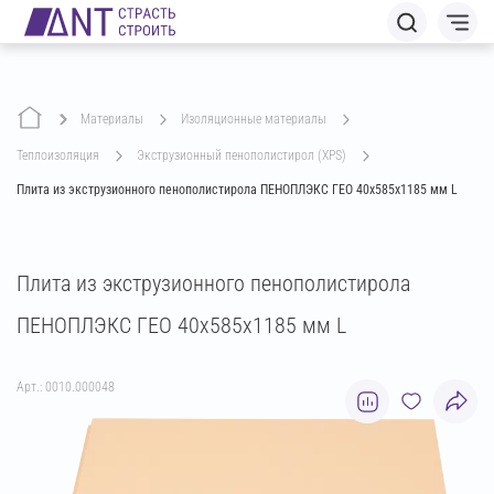
Материалы
изоляционные материалы
теплоизоляция
экструзионный пенополистирол (XPS)
Плита из экструзионного пенополистирола ПЕНОПЛЭКС ГЕО 40х585х1185 мм L
Плита из экструзионного пенополистирола
ПЕНОПЛЭКС ГЕО 40х585х1185 мм L
Арт.: 0010.000048