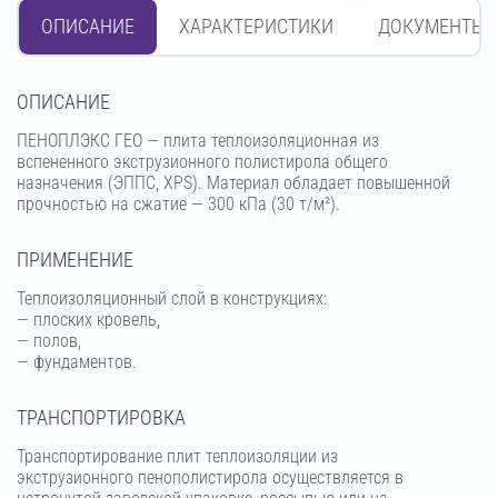
ОПИСАНИЕ
ХАРАКТЕРИСТИКИ
ДОКУМЕНТЫ
OПИСАНИЕ
ПЕНОПЛЭКС ГЕО — плита теплоизоляционная из
вспененного экструзионного полистирола общего
назначения (ЭППС, XPS). Материал обладает повышенной
прочностью на сжатие — 300 кПа (30 т/м²).
ПРИМЕНЕНИЕ
Теплоизоляционный слой в конструкциях:
— плоских кровель,
— полов,
— фундаментов.
ТРАНСПОРТИРОВКА
Транспортирование плит теплоизоляции из
экструзионного пенополистирола осуществляется в