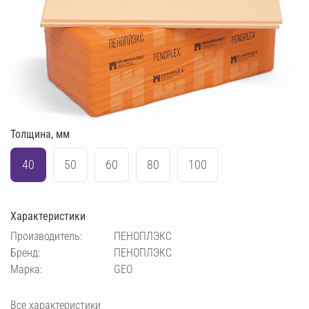
Толщина, мм
40
50
60
80
100
Характеристики
Производитель:
ПЕНОПЛЭКС
Бренд:
ПЕНОПЛЭКС
Марка:
GEO
Все характеристики