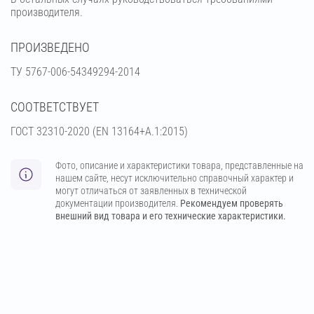
производителя.
ПРОИЗВЕДЕНО
ТУ 5767-006-54349294-2014
СООТВЕТСТВУЕТ
ГОСТ 32310-2020 (EN 13164+A.1:2015)
Фото, описание и характеристики товара, представленные на
нашем сайте, несут исключительно справочный характер и
могут отличаться от заявленных в технической
документации производителя.
Рекомендуем проверять
внешний вид товара и его технические характеристики.