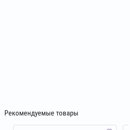
Рекомендуемые товары