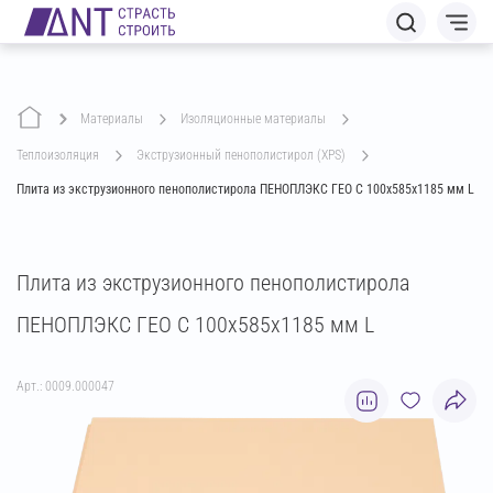
Материалы
изоляционные материалы
теплоизоляция
экструзионный пенополистирол (XPS)
Плита из экструзионного пенополистирола ПЕНОПЛЭКС ГЕО С 100х585х1185 мм L
Плита из экструзионного пенополистирола
ПЕНОПЛЭКС ГЕО С 100х585х1185 мм L
Арт.: 0009.000047