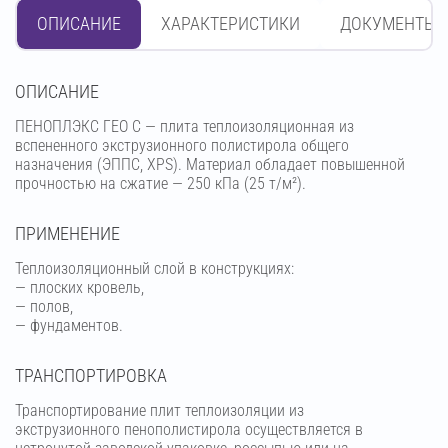
ОПИСАНИЕ
ХАРАКТЕРИСТИКИ
ДОКУМЕНТЫ
OПИСАНИЕ
ПЕНОПЛЭКС ГЕО С — плита теплоизоляционная из
вспененного экструзионного полистирола общего
назначения (ЭППС, XPS). Материал обладает повышенной
прочностью на сжатие — 250 кПа (25 т/м²).
ПРИМЕНЕНИЕ
Теплоизоляционный слой в конструкциях:
— плоских кровель,
— полов,
— фундаментов.
ТРАНСПОРТИРОВКА
Транспортирование плит теплоизоляции из
экструзионного пенополистирола осуществляется в