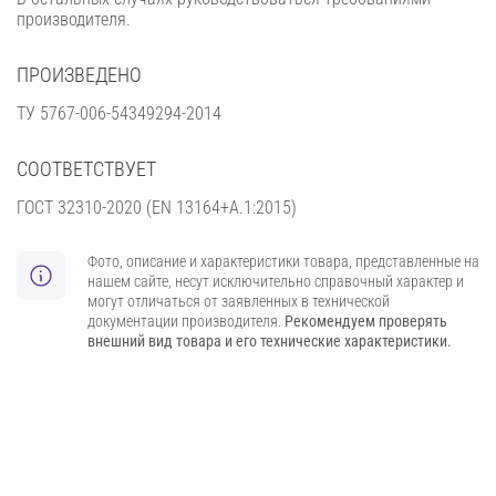
производителя.
ПРОИЗВЕДЕНО
ТУ 5767-006-54349294-2014
СООТВЕТСТВУЕТ
ГОСТ 32310-2020 (EN 13164+A.1:2015)
Фото, описание и характеристики товара, представленные на
нашем сайте, несут исключительно справочный характер и
могут отличаться от заявленных в технической
документации производителя.
Рекомендуем проверять
внешний вид товара и его технические характеристики.