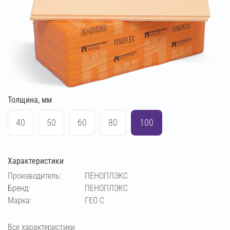
Толщина, мм
40
50
60
80
100
Характеристики
Производитель:
ПЕНОПЛЭКС
Бренд:
ПЕНОПЛЭКС
Марка:
ГЕО С
Все характеристики