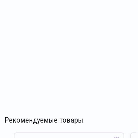
Рекомендуемые товары