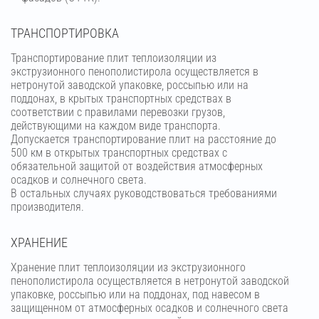
ТРАНСПОРТИРОВКА
Транспортирование плит теплоизоляции из
экструзионного пенополистирола осуществляется в
нетронутой заводской упаковке, россыпью или на
поддонах, в крытых транспортных средствах в
соответствии с правилами перевозки грузов,
действующими на каждом виде транспорта.
Допускается транспортирование плит на расстояние до
500 км в открытых транспортных средствах с
обязательной защитой от воздействия атмосферных
осадков и солнечного света.
В остальных случаях руководствоваться требованиями
производителя.
ХРАНЕНИЕ
Хранение плит теплоизоляции из экструзионного
пенополистирола осуществляется в нетронутой заводской
упаковке, россыпью или на поддонах, под навесом в
защищенном от атмосферных осадков и солнечного света