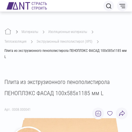
Материалы
изоляционные материалы
теплоизоляция
экструзионный пенополистирол (XPS)
Плита из экструзионного пенополистирола ПЕНОПЛЭКС ФАСАД 100х585х1185 мм
L
Плита из экструзионного пенополистирола
ПЕНОПЛЭКС ФАСАД 100х585х1185 мм L
Арт.: 0008.000041