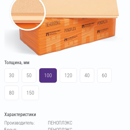
Толщина, мм
30
50
100
120
40
60
80
150
Характеристики
Производитель:
ПЕНОПЛЭКС
Бренд:
ПЕНОПЛЭКС