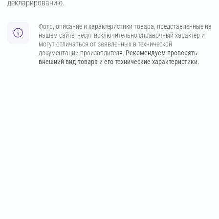
декларированию.
Фото, описание и характеристики товара, представленные на
нашем сайте, несут исключительно справочный характер и
могут отличаться от заявленных в технической
документации производителя.
Рекомендуем проверять
внешний вид товара и его технические характеристики.