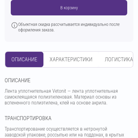
В корзину
Объектная скидка рассчитывается индивидуально после
оформления заказа.
ОПИСАНИЕ
ХАРАКТЕРИСТИКИ
ЛОГИСТИКА
OПИСАНИЕ
Лента уплотнительная Vetonit — лента уплотнительная
самоклеящаяся полиэтиленовая. Материал основы из
вспененного полиэтилена, клей на основе акрила.
ТРАНСПОРТИРОВКА
Транспортирование осуществляется в нетронутой
заводской упаковке, россыпью или на поддонах, в крытых