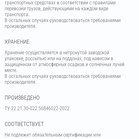
транспортных средствах в соответствии с правилами
перевозки грузов, действующими на каждом виде
транспорта.
В остальных случаях руководствоваться требованиями
производителя.
ХРАНЕНИЕ
Хранение осуществляется в нетронутой заводской
упаковке, россыпью или на поддонах, под навесом в
защищенном от атмосферных осадков и солнечных лучей
месте.
В остальных случаях руководствоваться требованиями
производителя.
ПРОИЗВЕДЕНО
ТУ 22.21.30-022.56846022-2022
СООТВЕТСТВУЕТ
Не подлежит обязательным сертификации или