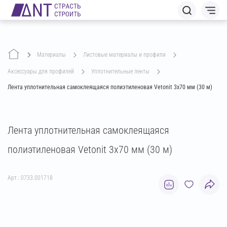
Материалы
листовые материалы и профили
аксессуары для профилей
уплотнительные ленты
Лента уплотнительная самоклеящаяся полиэтиленовая Vetonit 3х70 мм (30 м)
Лента уплотнительная самоклеящаяся
полиэтиленовая Vetonit 3х70 мм (30 м)
Арт.: 0733.001718