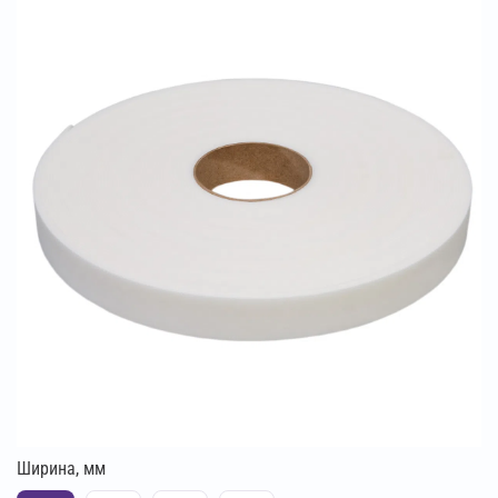
Ширина, мм