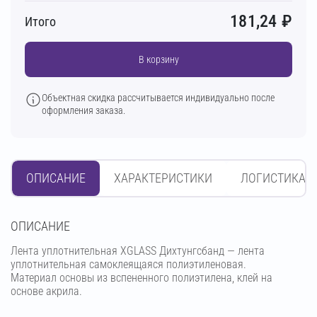
181,24
₽
Итого
В корзину
Объектная скидка рассчитывается индивидуально после
оформления заказа.
ОПИСАНИЕ
ХАРАКТЕРИСТИКИ
ЛОГИСТИКА
OПИСАНИЕ
Лента уплотнительная XGLASS Дихтунгсбанд — лента
уплотнительная самоклеящаяся полиэтиленовая.
Материал основы из вспененного полиэтилена, клей на
основе акрила.