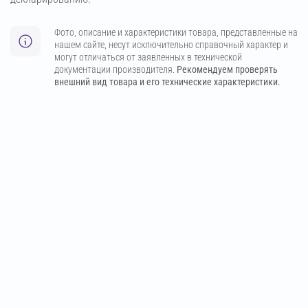
Фото, описание и характеристики товара, представленные на
нашем сайте, несут исключительно справочный характер и
могут отличаться от заявленных в технической
документации производителя.
Рекомендуем проверять
внешний вид товара и его технические характеристики.