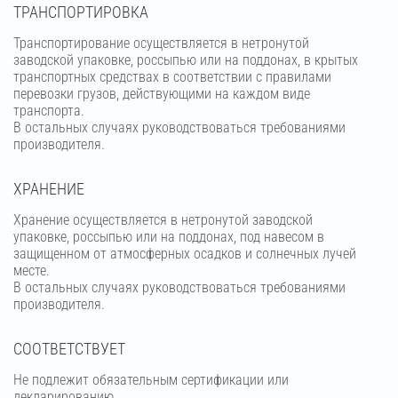
ТРАНСПОРТИРОВКА
Транспортирование осуществляется в нетронутой
заводской упаковке, россыпью или на поддонах, в крытых
транспортных средствах в соответствии с правилами
перевозки грузов, действующими на каждом виде
транспорта.
В остальных случаях руководствоваться требованиями
производителя.
ХРАНЕНИЕ
Хранение осуществляется в нетронутой заводской
упаковке, россыпью или на поддонах, под навесом в
защищенном от атмосферных осадков и солнечных лучей
месте.
В остальных случаях руководствоваться требованиями
производителя.
СООТВЕТСТВУЕТ
Не подлежит обязательным сертификации или
декларированию.