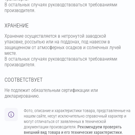
В остальных случаях руководствоваться требованиями
производителя.
ХРАНЕНИЕ
Хранение осуществляется в нетронутой заводской
упаковке, россыпью или на поддонах, под навесом в
защищенном от атмосферных осадков и солнечных лучей
месте.
В остальных случаях руководствоваться требованиями
производителя.
СООТВЕТСТВУЕТ
Не подлежит обязательным сертификации или
декларированию.
Фото, описание и характеристики товара, представленные на
нашем сайте, несут исключительно справочный характер и
могут отличаться от заявленных в технической
документации производителя.
Рекомендуем проверять
внешний вид товара и его технические характеристики.