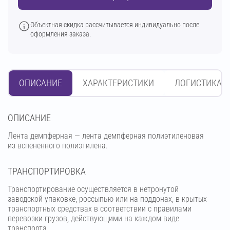
Объектная скидка рассчитывается индивидуально после
оформления заказа.
ОПИСАНИЕ
ХАРАКТЕРИСТИКИ
ЛОГИСТИКА
OПИСАНИЕ
Лента демпферная — лента демпферная полиэтиленовая
из вспененного полиэтилена.
ТРАНСПОРТИРОВКА
Транспортирование осуществляется в нетронутой
заводской упаковке, россыпью или на поддонах, в крытых
транспортных средствах в соответствии с правилами
перевозки грузов, действующими на каждом виде
транспорта.