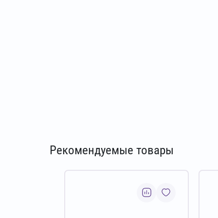
Рекомендуемые товары