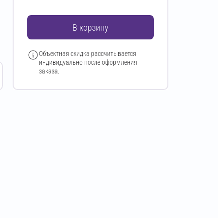
В корзину
Объектная скидка рассчитывается
индивидуально после оформления
заказа.