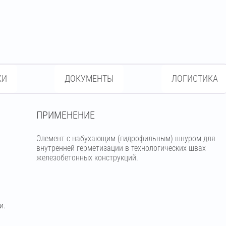
КИ
ДОКУМЕНТЫ
ЛОГИСТИКА
ПРИМЕНЕНИЕ
Элемент с набухающим (гидрофильным) шнуром для
внутренней герметизации в технологических швах
железобетонных конструкций.
и.