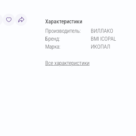
Характеристики
Производитель:
ВИЛЛАКО
Бренд:
BMI ICOPAL
Марка:
ИКОПАЛ
Все характеристики