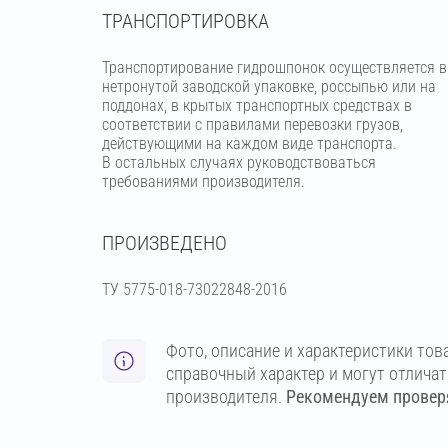
ТРАНСПОРТИРОВКА
Транспортирование гидрошпонок осуществляется в
нетронутой заводской упаковке, россыпью или на
поддонах, в крытых транспортных средствах в
соответствии с правилами перевозки грузов,
действующими на каждом виде транспорта.
В остальных случаях руководствоваться
требованиями производителя.
ПРОИЗВЕДЕНО
ТУ 5775-018-73022848-2016
Фото, описание и характеристики тов
справочный характер и могут отлича
производителя.
Рекомендуем проверя