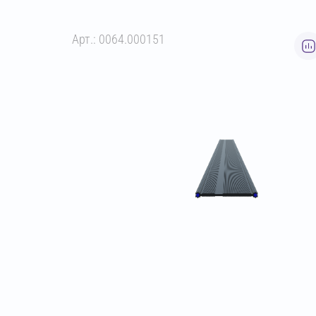
Арт.: 0064.000151