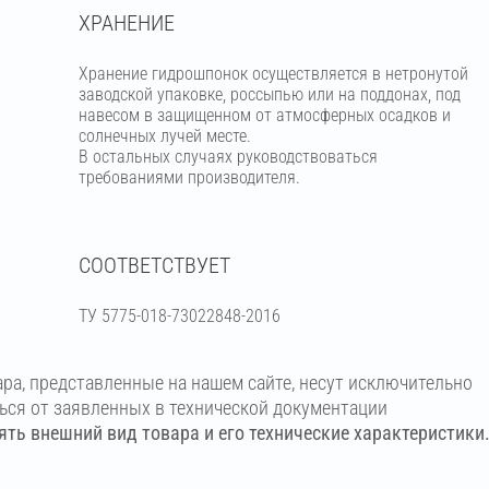
ХРАНЕНИЕ
Хранение гидрошпонок осуществляется в нетронутой
заводской упаковке, россыпью или на поддонах, под
навесом в защищенном от атмосферных осадков и
солнечных лучей месте.
В остальных случаях руководствоваться
требованиями производителя.
СООТВЕТСТВУЕТ
ТУ 5775-018-73022848-2016
ара, представленные на нашем сайте, несут исключительно
ться от заявленных в технической документации
ть внешний вид товара и его технические характеристики