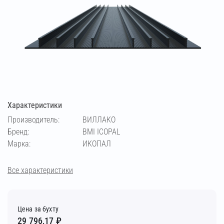
Характеристики
Производитель:
ВИЛЛАКО
Бренд:
BMI ICOPAL
Марка:
ИКОПАЛ
Все характеристики
Цена за бухту
29 796,17 ₽