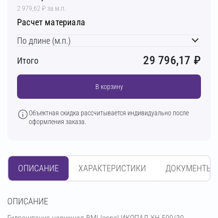
2 979,62 ₽ за м.п.
Расчет материала
По длине (м.п.)
29 796,17
₽
Итого
В корзину
Объектная скидка рассчитывается индивидуально после
оформления заказа.
ОПИСАНИЕ
ХАРАКТЕРИСТИКИ
ДОКУМЕНТЫ
OПИСАНИЕ