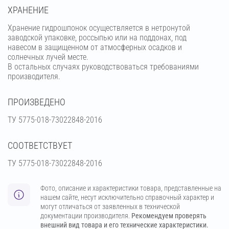
ХРАНЕНИЕ
Хранение гидрошпонок осуществляется в нетронутой
заводской упаковке, россыпью или на поддонах, под
навесом в защищенном от атмосферных осадков и
солнечных лучей месте.
В остальных случаях руководствоваться требованиями
производителя.
ПРОИЗВЕДЕНО
ТУ 5775-018-73022848-2016
СООТВЕТСТВУЕТ
ТУ 5775-018-73022848-2016
Фото, описание и характеристики товара, представленные на
нашем сайте, несут исключительно справочный характер и
могут отличаться от заявленных в технической
документации производителя.
Рекомендуем проверять
внешний вид товара и его технические характеристики.