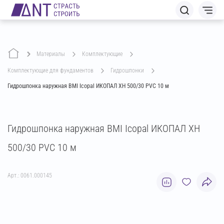
Материалы
комплектующие
комплектующие для фундаментов
гидрошпонки
Гидрошпонка наружная BMI Icopal ИКОПАЛ ХН 500/30 PVC 10 м
Гидрошпонка наружная BMI Icopal ИКОПАЛ ХН
500/30 PVC 10 м
Арт.: 0061.000145