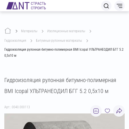
Материалы
изоляционные материалы
гидроизоляция
битумные рулонные материалы
Гидроизоляция рулонная битумно-полимерная BMI Icopal УЛЬТРАНЕОДИЛ БГГ 5.2
0,5х10 м
Гидроизоляция рулонная битумно-полимерная
BMI Icopal УЛЬТРАНЕОДИЛ БГГ 5.2 0,5х10 м
Арт.: 0040.000113