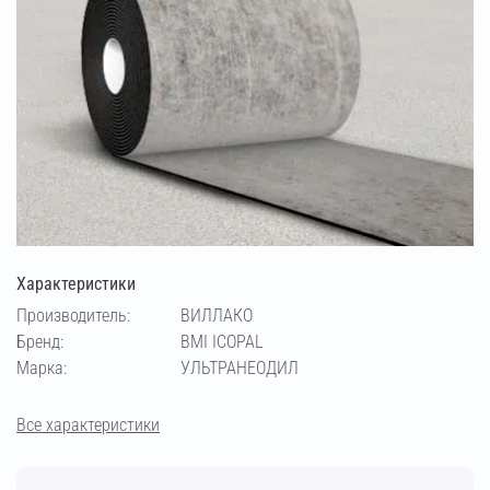
Характеристики
Производитель:
ВИЛЛАКО
Бренд:
BMI ICOPAL
Марка:
УЛЬТРАНЕОДИЛ
Все характеристики