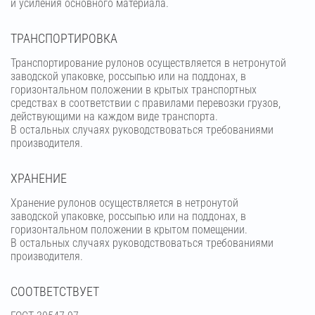
и усиления основного материала.
ТРАНСПОРТИРОВКА
Транспортирование рулонов осуществляется в нетронутой
заводской упаковке, россыпью или на поддонах, в
горизонтальном положении в крытых транспортных
средствах в соответствии с правилами перевозки грузов,
действующими на каждом виде транспорта.
В остальных случаях руководствоваться требованиями
производителя.
ХРАНЕНИЕ
Хранение рулонов осуществляется в нетронутой
заводской упаковке, россыпью или на поддонах, в
горизонтальном положении в крытом помещении.
В остальных случаях руководствоваться требованиями
производителя.
СООТВЕТСТВУЕТ