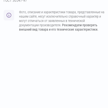
ГОСТ 30547-97
Фото, описание и характеристики товара, представленные на
нашем сайте, несут исключительно справочный характер и
могут отличаться от заявленных в технической
документации производителя.
Рекомендуем проверять
внешний вид товара и его технические характеристики.