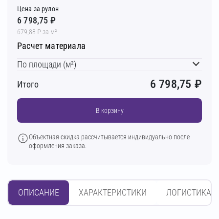
Цена за рулон
6 798,75 ₽
679,88 ₽ за м²
Расчет материала
По площади (м²)
6 798,75
₽
Итого
В корзину
Объектная скидка рассчитывается индивидуально после
оформления заказа.
ОПИСАНИЕ
ХАРАКТЕРИСТИКИ
ЛОГИСТИКА