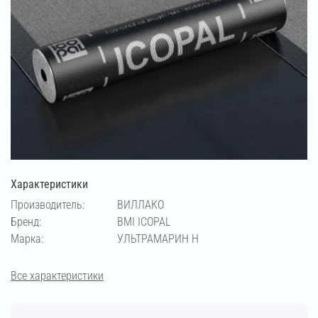
Характеристики
Производитель:
ВИЛЛАКО
Бренд:
BMI ICOPAL
Марка:
УЛЬТРАМАРИН Н
Все характеристики