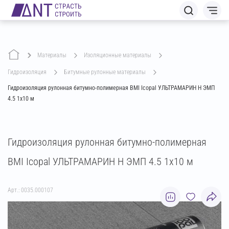
Материалы
изоляционные материалы
гидроизоляция
битумные рулонные материалы
Гидроизоляция рулонная битумно-полимерная BMI Icopal УЛЬТРАМАРИН Н ЭМП
4.5 1х10 м
Гидроизоляция рулонная битумно-полимерная
BMI Icopal УЛЬТРАМАРИН Н ЭМП 4.5 1х10 м
Арт.: 0035.000107