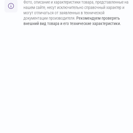
Фото, описание и характеристики товара, представленные на
нашем сайте, несут исключительно справочный характер и
могут отличаться от заявленных в технической
документации производителя.
Рекомендуем проверять
внешний вид товара и его технические характеристики.