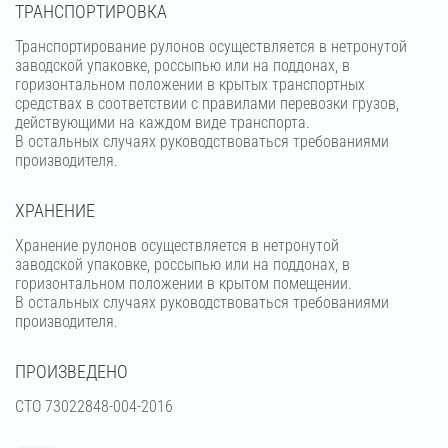
ТРАНСПОРТИРОВКА
Транспортирование рулонов осуществляется в нетронутой
заводской упаковке, россыпью или на поддонах, в
горизонтальном положении в крытых транспортных
средствах в соответствии с правилами перевозки грузов,
действующими на каждом виде транспорта.
В остальных случаях руководствоваться требованиями
производителя.
ХРАНЕНИЕ
Хранение рулонов осуществляется в нетронутой
заводской упаковке, россыпью или на поддонах, в
горизонтальном положении в крытом помещении.
В остальных случаях руководствоваться требованиями
производителя.
ПРОИЗВЕДЕНО
СТО 73022848-004-2016