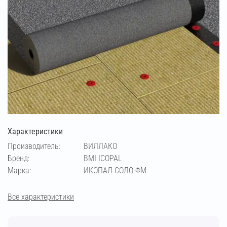
Характеристики
Производитель:
ВИЛЛАКО
Бренд:
BMI ICOPAL
Марка:
ИКОПАЛ СОЛО ФМ
Все характеристики