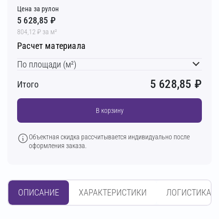
Цена за рулон
5 628,85 ₽
804,12 ₽ за м²
Расчет материала
По площади (м²)
5 628,85
₽
Итого
В корзину
Объектная скидка рассчитывается индивидуально после
оформления заказа.
ОПИСАНИЕ
ХАРАКТЕРИСТИКИ
ЛОГИСТИКА