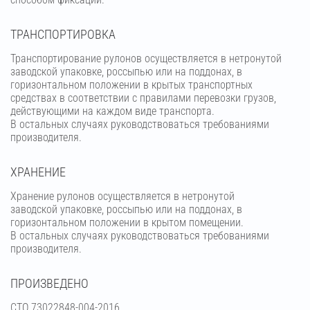
ТРАНСПОРТИРОВКА
Транспортирование рулонов осуществляется в нетронутой
заводской упаковке, россыпью или на поддонах, в
горизонтальном положении в крытых транспортных
средствах в соответствии с правилами перевозки грузов,
действующими на каждом виде транспорта.
В остальных случаях руководствоваться требованиями
производителя.
ХРАНЕНИЕ
Хранение рулонов осуществляется в нетронутой
заводской упаковке, россыпью или на поддонах, в
горизонтальном положении в крытом помещении.
В остальных случаях руководствоваться требованиями
производителя.
ПРОИЗВЕДЕНО
СТО 73022848-004-2016