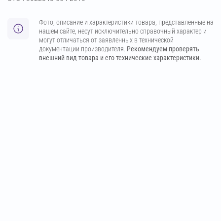
Фото, описание и характеристики товара, представленные на
нашем сайте, несут исключительно справочный характер и
могут отличаться от заявленных в технической
документации производителя.
Рекомендуем проверять
внешний вид товара и его технические характеристики.