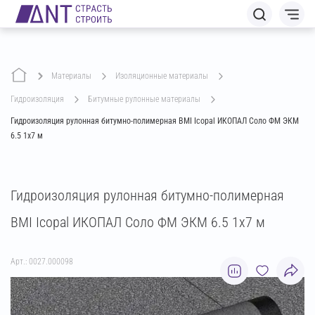
Материалы
изоляционные материалы
гидроизоляция
битумные рулонные материалы
Гидроизоляция рулонная битумно-полимерная BMI Icopal ИКОПАЛ Соло ФМ ЭКМ
6.5 1х7 м
Гидроизоляция рулонная битумно-полимерная
BMI Icopal ИКОПАЛ Соло ФМ ЭКМ 6.5 1х7 м
Арт.: 0027.000098