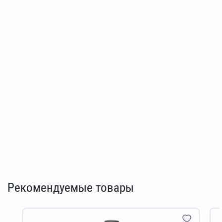
Рекомендуемые товары