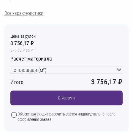
Все характеристики
Цена за рулон
3 756,17 ₽
375,62 ₽ за м²
Расчет материала
По площади (м²)
3 756,17
₽
Итого
В корзину
Объектная скидка рассчитывается индивидуально после
оформления заказа.