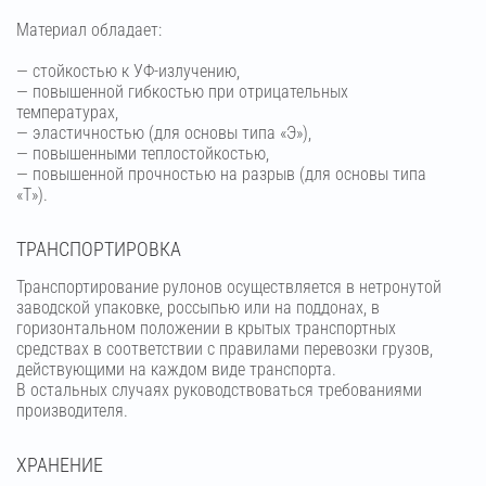
Материал обладает:
— стойкостью к УФ-излучению,
— повышенной гибкостью при отрицательных
температурах,
— эластичностью (для основы типа «Э»),
— повышенными теплостойкостью,
— повышенной прочностью на разрыв (для основы типа
«Т»).
ТРАНСПОРТИРОВКА
Транспортирование рулонов осуществляется в нетронутой
заводской упаковке, россыпью или на поддонах, в
горизонтальном положении в крытых транспортных
средствах в соответствии с правилами перевозки грузов,
действующими на каждом виде транспорта.
В остальных случаях руководствоваться требованиями
производителя.
ХРАНЕНИЕ