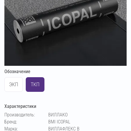
Обозначение
ЭКП
ТКП
Характеристики
Производитель:
ВИЛЛАКО
Бренд:
BMI ICOPAL
Марка:
ВИЛЛАФЛЕКС В