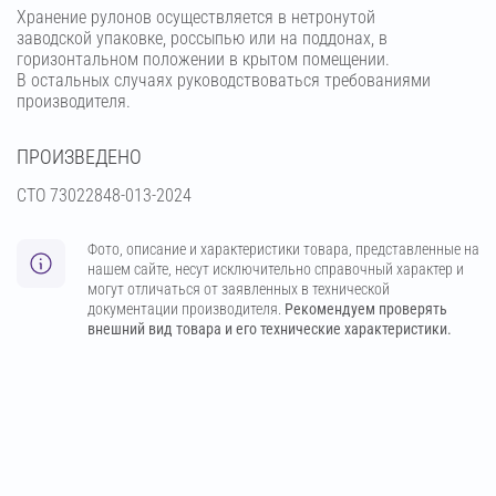
Хранение рулонов осуществляется в нетронутой
заводской упаковке, россыпью или на поддонах, в
горизонтальном положении в крытом помещении.
В остальных случаях руководствоваться требованиями
производителя.
ПРОИЗВЕДЕНО
СТО 73022848-013-2024
Фото, описание и характеристики товара, представленные на
нашем сайте, несут исключительно справочный характер и
могут отличаться от заявленных в технической
документации производителя.
Рекомендуем проверять
внешний вид товара и его технические характеристики.