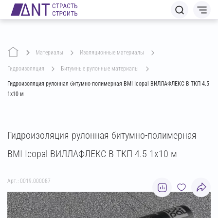
Материалы
изоляционные материалы
гидроизоляция
битумные рулонные материалы
Гидроизоляция рулонная битумно-полимерная BMI Icopal ВИЛЛАФЛЕКС В ТКП 4.5
1х10 м
Гидроизоляция рулонная битумно-полимерная
BMI Icopal ВИЛЛАФЛЕКС В ТКП 4.5 1х10 м
Арт.: 0019.000087