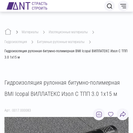
Материалы
изоляционные материалы
гидроизоляция
битумные рулонные материалы
Гидроизоляция рулонная битумно-полимерная BMI Icopal ВИЛЛАТЕКС Изол С ТПП
3.0 1х15 м
Гидроизоляция рулонная битумно-полимерная
BMI Icopal ВИЛЛАТЕКС Изол С ТПП 3.0 1х15 м
Арт.: 0017.000083