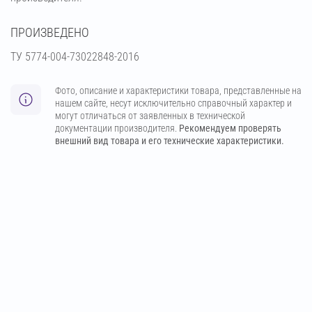
ПРОИЗВЕДЕНО
ТУ 5774-004-73022848-2016
Фото, описание и характеристики товара, представленные на
нашем сайте, несут исключительно справочный характер и
могут отличаться от заявленных в технической
документации производителя.
Рекомендуем проверять
внешний вид товара и его технические характеристики.