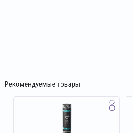
Рекомендуемые товары