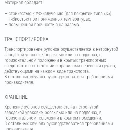
Материал обладает:
— стойкостью к УФ-излучению (для покрытий типа «К»),
— гибкостью при пониженных температурах,
— повышенной прочностью на разрыв.
ТРАНСПОРТИРОВКА
Транспортирование рулонов осуществляется в нетронутой
заводской упаковке, россыпью или на поддонах, в
горизонтальном положении в крытых транспортных
средствах в соответствии с правилами перевозки грузов,
действующими на каждом виде транспорта.
В остальных случаях руководствоваться требованиями
производителя.
ХРАНЕНИЕ
Хранение рулонов осуществляется в нетронутой
заводской упаковке, россыпью или на поддонах, в
горизонтальном положении в крытом помещении.
В остальных случаях руководствоваться требованиями
производителя.