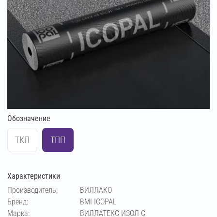
Обозначение
ТКП
ТПП
Характеристики
Производитель:
ВИЛЛАКО
Бренд:
BMI ICOPAL
Марка:
ВИЛЛАТЕКС ИЗОЛ С