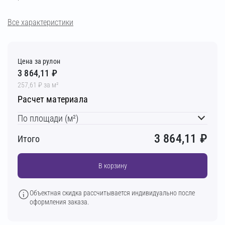
Все характеристики
Цена за рулон
3 864,11 ₽
257,61 ₽ за м²
Расчет материала
По площади (м²)
3 864,11
₽
Итого
В корзину
Объектная скидка рассчитывается индивидуально после
оформления заказа.