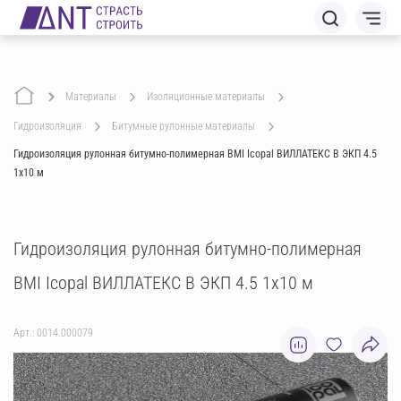
Материалы
изоляционные материалы
гидроизоляция
битумные рулонные материалы
Гидроизоляция рулонная битумно-полимерная BMI Icopal ВИЛЛАТЕКС В ЭКП 4.5
1х10 м
Гидроизоляция рулонная битумно-полимерная
BMI Icopal ВИЛЛАТЕКС В ЭКП 4.5 1х10 м
Арт.: 0014.000079