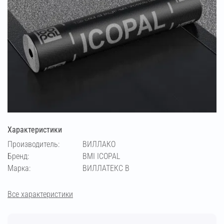
Характеристики
Производитель:
ВИЛЛАКО
Бренд:
BMI ICOPAL
Марка:
ВИЛЛАТЕКС В
Все характеристики