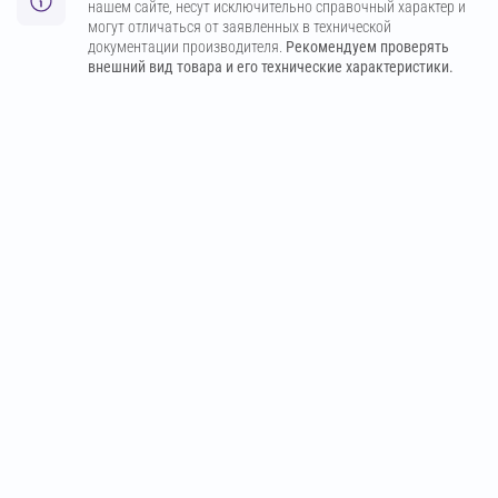
нашем сайте, несут исключительно справочный характер и
могут отличаться от заявленных в технической
документации производителя.
Рекомендуем проверять
внешний вид товара и его технические характеристики.