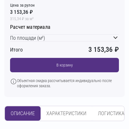
Цена за рулон
3 153,36 ₽
315,34 ₽ за м²
Расчет материала
По площади (м²)
3 153,36
₽
Итого
В корзину
Объектная скидка рассчитывается индивидуально после
оформления заказа.
ОПИСАНИЕ
ХАРАКТЕРИСТИКИ
ЛОГИСТИКА