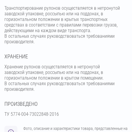
Транспортирование рулонов осуществляется в нетронутой
заводской упаковке, россыпью или на поддонах, в
горизонтальном положении в крытых транспортных
средствах в соответствии с правилами перевозки грузов,
действующими на каждом виде транспорта.
В остальных случаях руководствоваться требованиями
производителя.
ХРАНЕНИЕ
Хранение рулонов осуществляется в нетронутой
заводской упаковке, россыпью или на поддонах, в
горизонтальном положении в крытом помещении.
В остальных случаях руководствоваться требованиями
производителя.
ПРОИЗВЕДЕНО
ТУ 5774-004-73022848-2016
Фото, описание и характеристики товара, представленные на