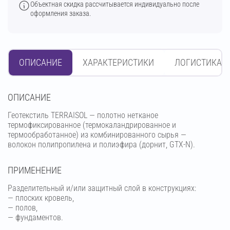
Объектная скидка рассчитывается индивидуально после
оформления заказа.
ОПИСАНИЕ
ХАРАКТЕРИСТИКИ
ЛОГИСТИКА
OПИСАНИЕ
Геотекстиль TERRAISOL — полотно нетканое
термофиксированное (термокаландрированное и
термообработанное) из комбинированного сырья —
волокон полипропилена и полиэфира (дорнит, GTX-N).
ПРИМЕНЕНИЕ
Разделительный и/или защитный слой в конструкциях:
— плоских кровель,
— полов,
— фундаментов.