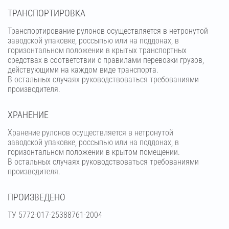
ТРАНСПОРТИРОВКА
Транспортирование рулонов осуществляется в нетронутой
заводской упаковке, россыпью или на поддонах, в
горизонтальном положении в крытых транспортных
средствах в соответствии с правилами перевозки грузов,
действующими на каждом виде транспорта.
В остальных случаях руководствоваться требованиями
производителя.
ХРАНЕНИЕ
Хранение рулонов осуществляется в нетронутой
заводской упаковке, россыпью или на поддонах, в
горизонтальном положении в крытом помещении.
В остальных случаях руководствоваться требованиями
производителя.
ПРОИЗВЕДЕНО
ТУ 5772-017-25388761-2004