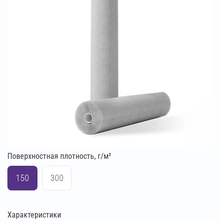
Поверхностная плотность, г/м²
150
300
Характеристики