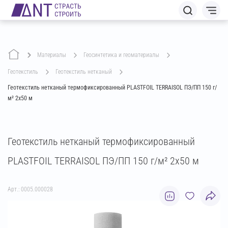
Материалы
геосинтетика и геоматериалы
геотекстиль
геотекстиль нетканый
Геотекстиль нетканый термофиксированный PLASTFOIL TERRAISOL ПЭ/ПП 150 г/
м² 2х50 м
Геотекстиль нетканый термофиксированный
PLASTFOIL TERRAISOL ПЭ/ПП 150 г/м² 2х50 м
Арт.: 0005.000028