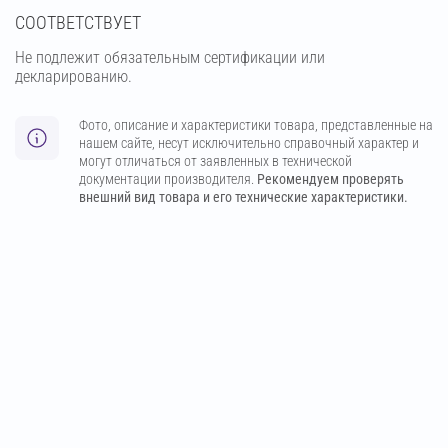
СООТВЕТСТВУЕТ
Не подлежит обязательным сертификации или
декларированию.
Фото, описание и характеристики товара, представленные на
нашем сайте, несут исключительно справочный характер и
могут отличаться от заявленных в технической
документации производителя.
Рекомендуем проверять
внешний вид товара и его технические характеристики.