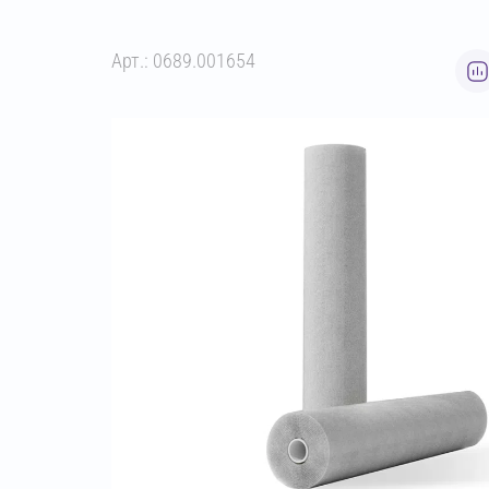
Арт.: 0689.001654