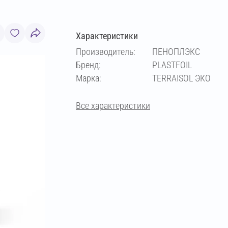
Характеристики
Производитель:
ПЕНОПЛЭКС
Бренд:
PLASTFOIL
Марка:
TERRAISOL ЭКО
Все характеристики