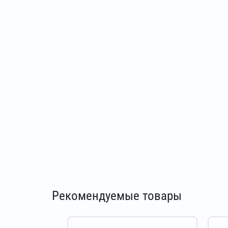
Рекомендуемые товары