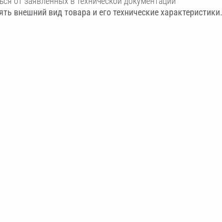
ться от заявленных в технической документации
ть внешний вид товара и его технические характеристики