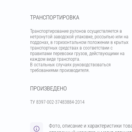
ТРАНСПОРТИРОВКА
Транспортирование рулонов осуществляется в
нетронутой заводской упаковке, россыпью или на
поддонах, в горизонтальном положении в крытых
транспортных средствах в соответствии с
правилами перевозки грузов, действующими на
каждом виде транспорта.
В остальных случаях руководствоваться
требованиями производителя.
ПРОИЗВЕДЕНО
ТУ 8397-002-37483884-2014
Фото, описание и характеристики тов