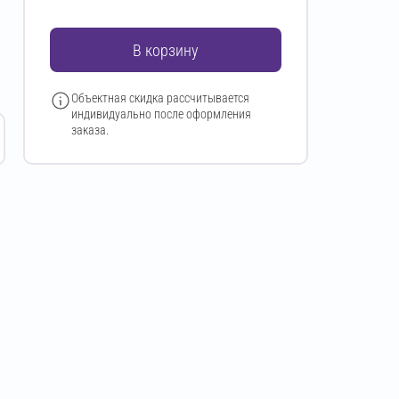
В корзину
Объектная скидка рассчитывается
индивидуально после оформления
заказа.