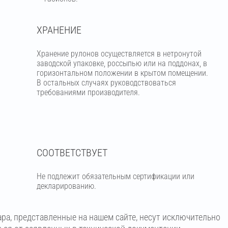
ХРАНЕНИЕ
Хранение рулонов осуществляется в нетронутой
заводской упаковке, россыпью или на поддонах, в
горизонтальном положении в крытом помещении.
В остальных случаях руководствоваться
требованиями производителя.
СООТВЕТСТВУЕТ
Не подлежит обязательным сертификации или
декларированию.
ара, представленные на нашем сайте, несут исключительно