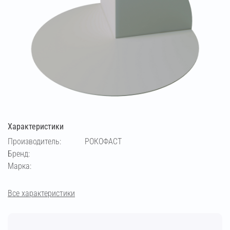
Характеристики
Производитель:
РОКОФАСТ
Бренд:
Марка:
Все характеристики