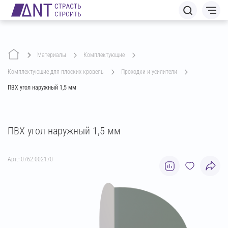
Материалы
комплектующие
комплектующие для плоских кровель
проходки и усилители
ПВХ угол наружный 1,5 мм
ПВХ угол наружный 1,5 мм
Арт.: 0762.002170