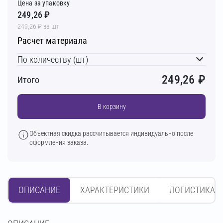
Цена за упаковку
249,26 ₽
249,26 ₽ за шт
Расчет материала
По количеству (шт)
249,26
₽
Итого
В корзину
Объектная скидка рассчитывается индивидуально после
оформления заказа.
ОПИСАНИЕ
ХАРАКТЕРИСТИКИ
ЛОГИСТИКА