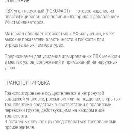
OПИСАНИЕ
ПВХ угол наружный (РОКОФАСТ) — готовое изделие из
пластифицированного поливинилхлорида с добавлением
УФ-стабилизаторов.
Материал обладает стойкостью к УФ-излучению, имеет
высокие показатели эластичности и гибкости при
отрицательных температурах.
Предназначен для усиления армированных ПВХ мембран
в местах узлов, сопряжений и примыканий на наружных
углах.
ТРАНСПОРТИРОВКА
Транспортирование осуществляется в нетронутой
заводской упаковке, россыпью или на поддонах, в крытых
транспортных средствах в соответствии с правилами
перевозки грузов, действующими на каждом виде
транспорта.
В остальных случаях руководствоваться требованиями
производителя.