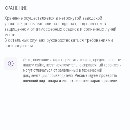
ХРАНЕНИЕ
Хранение осуществляется в нетронутой заводской
упаковке, россыпью или на поддонах, под навесом в
защищенном от атмосферных осадков и солнечных лучей
месте.
В остальных случаях руководствоваться требованиями
производителя.
Фото, описание и характеристики товара, представленные на
нашем сайте, несут исключительно справочный характер и
могут отличаться от заявленных в технической
документации производителя.
Рекомендуем проверять
внешний вид товара и его технические характеристики.