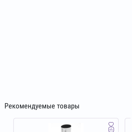
Рекомендуемые товары