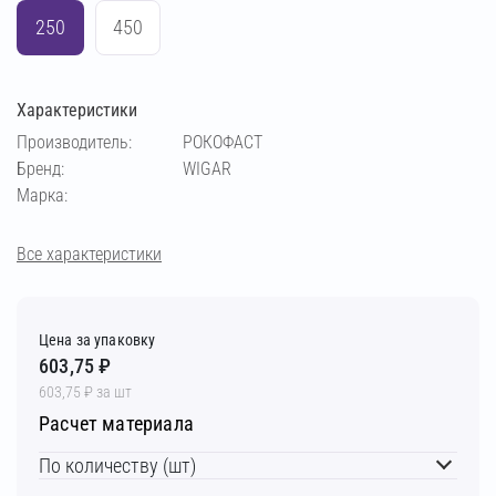
250
450
Характеристики
Производитель:
РОКОФАСТ
Бренд:
WIGAR
Марка:
Все характеристики
Цена за упаковку
603,75 ₽
603,75 ₽ за шт
Расчет материала
По количеству (шт)