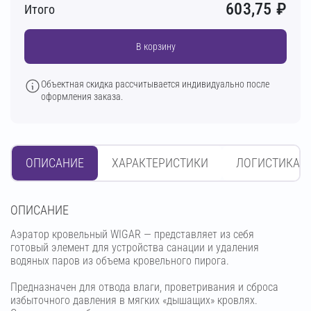
603,75
₽
Итого
В корзину
Объектная скидка рассчитывается индивидуально после
оформления заказа.
ОПИСАНИЕ
ХАРАКТЕРИСТИКИ
ЛОГИСТИКА
OПИСАНИЕ
Аэратор кровельный WIGAR — представляет из себя
готовый элемент для устройства санации и удаления
водяных паров из объема кровельного пирога.
Предназначен для отвода влаги, проветривания и сброса
избыточного давления в мягких «дышащих» кровлях.