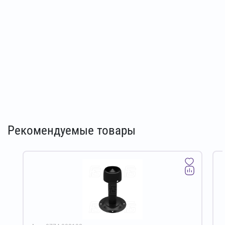
Рекомендуемые товары