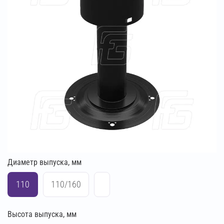
Диаметр выпуска, мм
110
110/160
Высота выпуска, мм