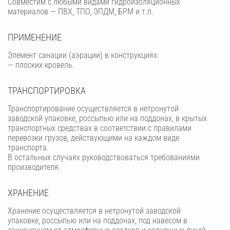
Совместим с любыми видами гидроизоляционных
материалов — ПВХ, ТПО, ЭПДМ, БРМ и т.п.
ПРИМЕНЕНИЕ
Элемент санации (аэрации) в конструкциях:
— плоских кровель.
ТРАНСПОРТИРОВКА
Транспортирование осуществляется в нетронутой
заводской упаковке, россыпью или на поддонах, в крытых
транспортных средствах в соответствии с правилами
перевозки грузов, действующими на каждом виде
транспорта.
В остальных случаях руководствоваться требованиями
производителя.
ХРАНЕНИЕ
Хранение осуществляется в нетронутой заводской
упаковке, россыпью или на поддонах, под навесом в