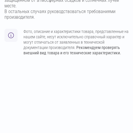
защищенном от атмосферных осадков и солнечных лучей
месте.
В остальных случаях руководствоваться требованиями
производителя.
Фото, описание и характеристики товара, представленные на
нашем сайте, несут исключительно справочный характер и
могут отличаться от заявленных в технической
документации производителя.
Рекомендуем проверять
внешний вид товара и его технические характеристики.