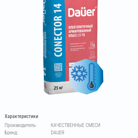
Характеристики
Производитель:
КАЧЕСТВЕННЫЕ СМЕСИ
Бренд:
DAUER