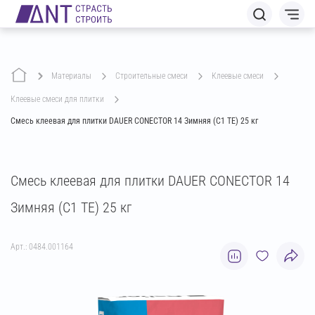
Материалы
строительные смеси
клеевые смеси
клеевые смеси для плитки
Смесь клеевая для плитки DAUER CONECTOR 14 Зимняя (C1 TE) 25 кг
Смесь клеевая для плитки DAUER CONECTOR 14
Зимняя (C1 TE) 25 кг
Арт.: 0484.001164