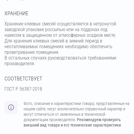
ХРАНЕНИЕ
Хранение клеевых смесей осуществляется в нетронутой
заводской упаковке россыпью или на поддонах под
навесом в защищенном от атмосферных осадков месте.
Для хранения клеевых смесей в зимний период в
неотапливаемых помещениях необходимо обеспечить
проветривание помещения.
В остальных случаях руководствоваться требованиями
производителя.
СООТВЕТСТВУЕТ
ГОСТ Р 56387-2018
Фото, описание и характеристики товара, представленные на
нашем сайте, несут исключительно справочный характер и
могут отличаться от заявленных в технической
документации производителя.
Рекомендуем проверять
внешний вид товара и его технические характеристики.