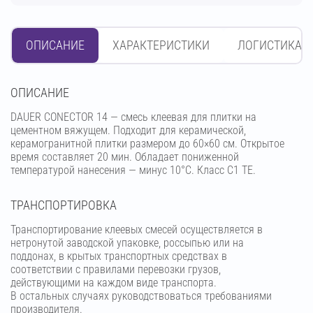
ОПИСАНИЕ
ХАРАКТЕРИСТИКИ
ЛОГИСТИКА
OПИСАНИЕ
DAUER CONECTOR 14 — смесь клеевая для плитки на
цементном вяжущем. Подходит для керамической,
керамогранитной плитки размером до 60×60 см. Открытое
время составляет 20 мин. Обладает пониженной
температурой нанесения — минус 10°С. Класс C1 ТЕ.
ТРАНСПОРТИРОВКА
Транспортирование клеевых смесей осуществляется в
нетронутой заводской упаковке, россыпью или на
поддонах, в крытых транспортных средствах в
соответствии с правилами перевозки грузов,
действующими на каждом виде транспорта.
В остальных случаях руководствоваться требованиями
производителя.