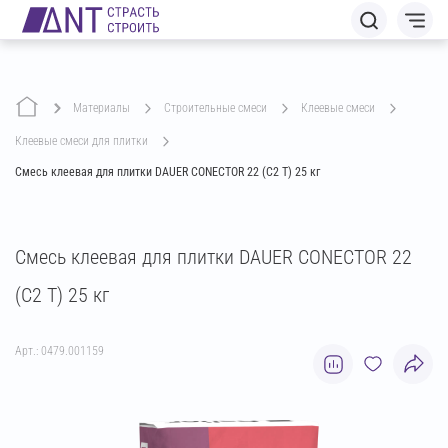
Материалы
строительные смеси
клеевые смеси
клеевые смеси для плитки
Смесь клеевая для плитки DAUER CONECTOR 22 (C2 T) 25 кг
Смесь клеевая для плитки DAUER CONECTOR 22
(C2 T) 25 кг
Арт.: 0479.001159