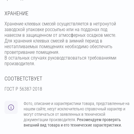
ХРАНЕНИЕ
Хранение клеевых смесей осуществляется в нетронутой
заводской упаковке россыпью или на поддонах под
навесом в защищенном от атмосферных осадков месте.
Для хранения клеевых смесей в зимний период в
неотапливаемых помещениях необходимо обеспечить
проветривание помещения.
В остальных случаях руководствоваться требованиями
производителя.
СООТВЕТСТВУЕТ
ГОСТ Р 56387-2018
Фото, описание и характеристики товара, представленные на
нашем сайте, несут исключительно справочный характер и
могут отличаться от заявленных в технической
документации производителя.
Рекомендуем проверять
внешний вид товара и его технические характеристики.