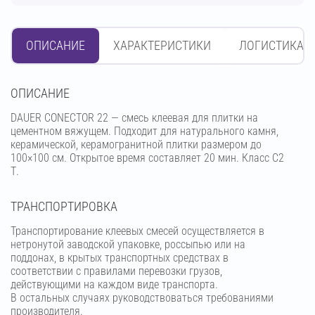
ОПИСАНИЕ
ХАРАКТЕРИСТИКИ
ЛОГИСТИКА
OПИСАНИЕ
DAUER CONECTOR 22 — смесь клеевая для плитки на
цементном вяжущем. Подходит для натурального камня,
керамической, керамогранитной плитки размером до
100×100 см. Открытое время составляет 20 мин. Класс C2
Т.
ТРАНСПОРТИРОВКА
Транспортирование клеевых смесей осуществляется в
нетронутой заводской упаковке, россыпью или на
поддонах, в крытых транспортных средствах в
соответствии с правилами перевозки грузов,
действующими на каждом виде транспорта.
В остальных случаях руководствоваться требованиями
производителя.