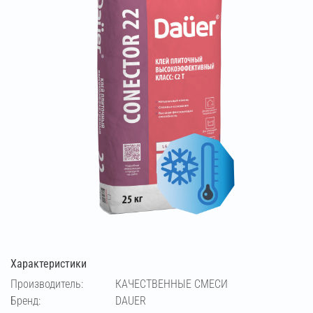
Характеристики
Производитель:
КАЧЕСТВЕННЫЕ СМЕСИ
Бренд:
DAUER