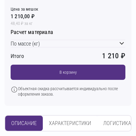
Цена за мешок
1 210,00 ₽
48,40 ₽ за кг
Расчет материала
По массе (кг)
1 210
₽
Итого
В корзину
Объектная скидка рассчитывается индивидуально после
оформления заказа.
ОПИСАНИЕ
ХАРАКТЕРИСТИКИ
ЛОГИСТИКА