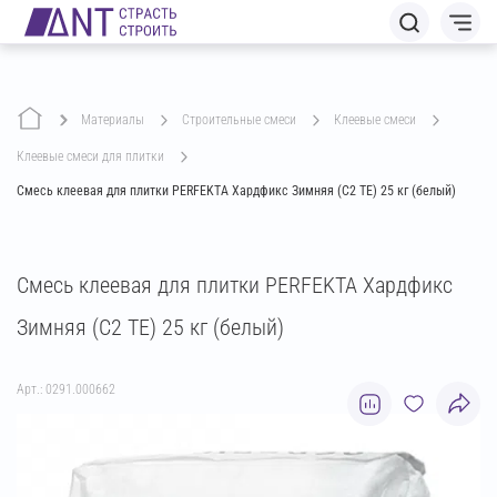
Материалы
строительные смеси
клеевые смеси
клеевые смеси для плитки
Смесь клеевая для плитки PERFEKTA Хардфикс Зимняя (C2 TE) 25 кг (белый)
Смесь клеевая для плитки PERFEKTA Хардфикс
Зимняя (C2 TE) 25 кг (белый)
Арт.: 0291.000662