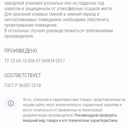
заводской упаковке россыпью или на поддонах под
навесом в защищенном от атмосферных осадков месте.
Для хранения клеевых смесей в зимний период в
неотапливаемых помещениях необходимо обеспечить
проветривание помещения.
В остальных случаях руководствоваться требованиями
производителя.
ПРОИЗВЕДЕНО
ТУ 23.64.10-006-51160834-2017
СООТВЕТСТВУЕТ
ГОСТ Р 56387-2018
Фото, описание и характеристики товара, представленные на
нашем сайте, несут исключительно справочный характер и
могут отличаться от заявленных в технической
документации производителя.
Рекомендуем проверять
внешний вид товара и его технические характеристики.