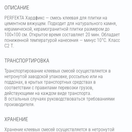
OПИСАНИЕ
PERFEKTA Хардфикс — смесь клеевая для плитки на
цементном вяжущем. Подходит для натурального камня,
керамической, керамогранитной плитки размером до
100×100 см. Открытое время составляет 20 мин. Обладает
пониженной температурой нанесения — минус 10°С. Класс
C2 Т.
ТРАНСПОРТИРОВКА
Транспортирование клеевых смесей осуществляется в
нетронутой заводской упаковке, россыпью или на
поддонах, в крытых транспортных средствах в
соответствии с правилами перевозки грузов,
действующими на каждом виде транспорта.
В остальных случаях руководствоваться требованиями
производителя.
ХРАНЕНИЕ
Хранение клеевых смесей осуществляется в нетронутой