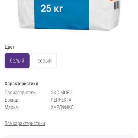
Цвет
белый
серый
Характеристики
Производитель:
ЭКС МОРЭ
Бренд:
PERFEKTA
Марка:
ХАРДФИКС
Все характеристики