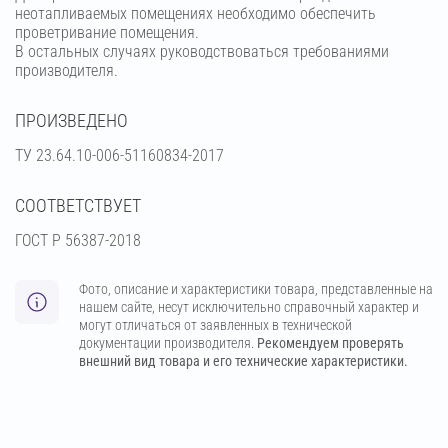
неотапливаемых помещениях необходимо обеспечить
проветривание помещения.
В остальных случаях руководствоваться требованиями
производителя.
ПРОИЗВЕДЕНО
ТУ 23.64.10-006-51160834-2017
СООТВЕТСТВУЕТ
ГОСТ Р 56387-2018
Фото, описание и характеристики товара, представленные на
нашем сайте, несут исключительно справочный характер и
могут отличаться от заявленных в технической
документации производителя.
Рекомендуем проверять
внешний вид товара и его технические характеристики.