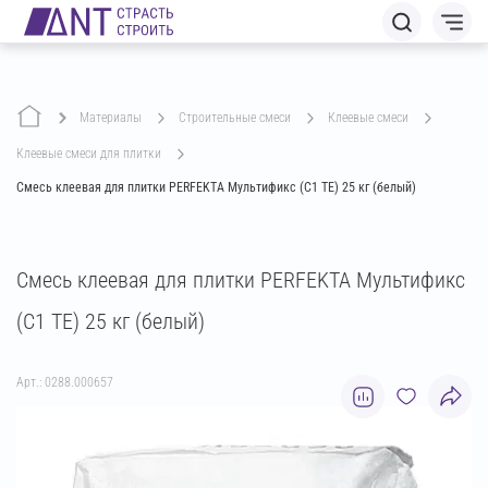
Материалы
строительные смеси
клеевые смеси
клеевые смеси для плитки
Смесь клеевая для плитки PERFEKTA Мультификс (C1 TE) 25 кг (белый)
Смесь клеевая для плитки PERFEKTA Мультификс
(C1 TE) 25 кг (белый)
Арт.: 0288.000657