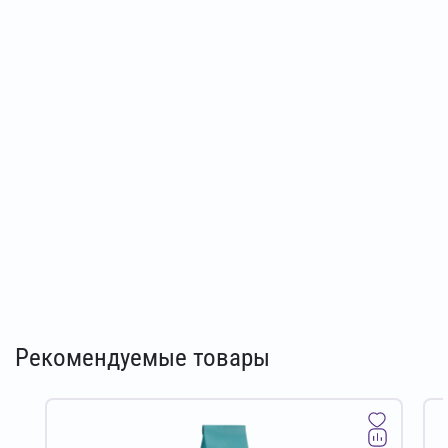
Рекомендуемые товары