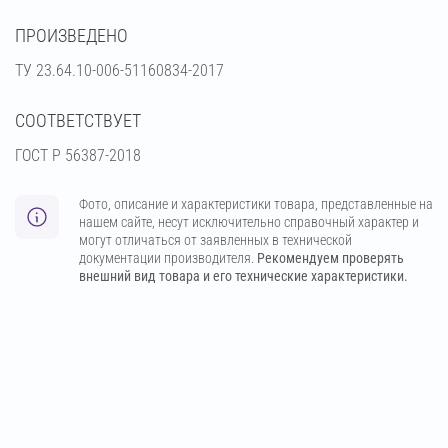
ПРОИЗВЕДЕНО
ТУ 23.64.10-006-51160834-2017
СООТВЕТСТВУЕТ
ГОСТ Р 56387-2018
Фото, описание и характеристики товара, представленные на
нашем сайте, несут исключительно справочный характер и
могут отличаться от заявленных в технической
документации производителя.
Рекомендуем проверять
внешний вид товара и его технические характеристики.