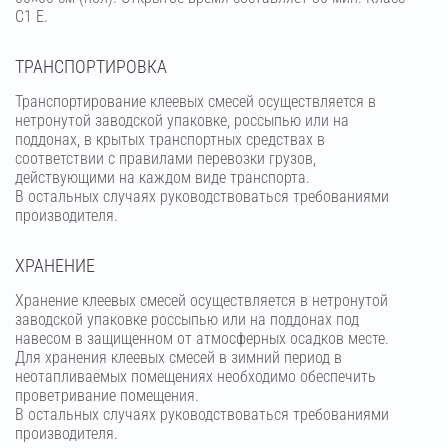
C1 Е.
ТРАНСПОРТИРОВКА
Транспортирование клеевых смесей осуществляется в
нетронутой заводской упаковке, россыпью или на
поддонах, в крытых транспортных средствах в
соответствии с правилами перевозки грузов,
действующими на каждом виде транспорта.
В остальных случаях руководствоваться требованиями
производителя.
ХРАНЕНИЕ
Хранение клеевых смесей осуществляется в нетронутой
заводской упаковке россыпью или на поддонах под
навесом в защищенном от атмосферных осадков месте.
Для хранения клеевых смесей в зимний период в
неотапливаемых помещениях необходимо обеспечить
проветривание помещения.
В остальных случаях руководствоваться требованиями
производителя.