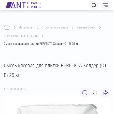
Материалы
строительные смеси
клеевые смеси
клеевые смеси для плитки
Смесь клеевая для плитки PERFEKTA Холдер (C1 E) 25 кг
Смесь клеевая для плитки PERFEKTA Холдер (C1
E) 25 кг
Арт.: 0286.000655