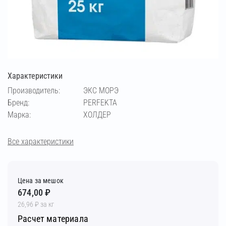
Характеристики
Производитель:
ЭКС МОРЭ
Бренд:
PERFEKTA
Марка:
ХОЛДЕР
Все характеристики
Цена за мешок
674,00 ₽
26,96 ₽ за кг
Расчет материала