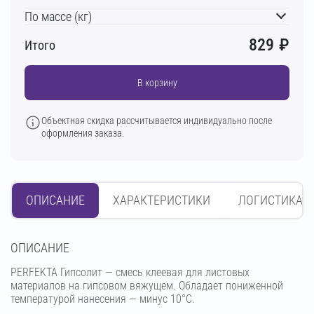
По массе (кг)
829
₽
Итого
В корзину
Объектная скидка рассчитывается индивидуально после
оформления заказа.
ОПИСАНИЕ
ХАРАКТЕРИСТИКИ
ЛОГИСТИКА
OПИСАНИЕ
PERFEKTA Гипсолит — смесь клеевая для листовых
материалов на гипсовом вяжущем. Обладает пониженной
температурой нанесения — минус 10°С.