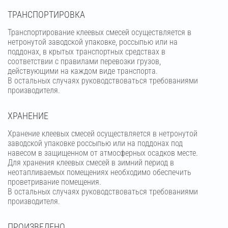
ТРАНСПОРТИРОВКА
Транспортирование клеевых смесей осуществляется в
нетронутой заводской упаковке, россыпью или на
поддонах, в крытых транспортных средствах в
соответствии с правилами перевозки грузов,
действующими на каждом виде транспорта.
В остальных случаях руководствоваться требованиями
производителя.
ХРАНЕНИЕ
Хранение клеевых смесей осуществляется в нетронутой
заводской упаковке россыпью или на поддонах под
навесом в защищенном от атмосферных осадков месте.
Для хранения клеевых смесей в зимний период в
неотапливаемых помещениях необходимо обеспечить
проветривание помещения.
В остальных случаях руководствоваться требованиями
производителя.
ПРОИЗВЕДЕНО