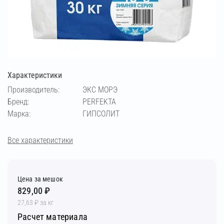
Характеристики
Производитель:
ЭКС МОРЭ
Бренд:
PERFEKTA
Марка:
ГИПСОЛИТ
Все характеристики
Цена за мешок
829,00 ₽
27,63 ₽ за кг
Расчет материала