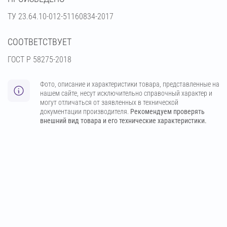
ТУ 23.64.10-012-51160834-2017
СООТВЕТСТВУЕТ
ГОСТ Р 58275-2018
Фото, описание и характеристики товара, представленные на
нашем сайте, несут исключительно справочный характер и
могут отличаться от заявленных в технической
документации производителя.
Рекомендуем проверять
внешний вид товара и его технические характеристики.