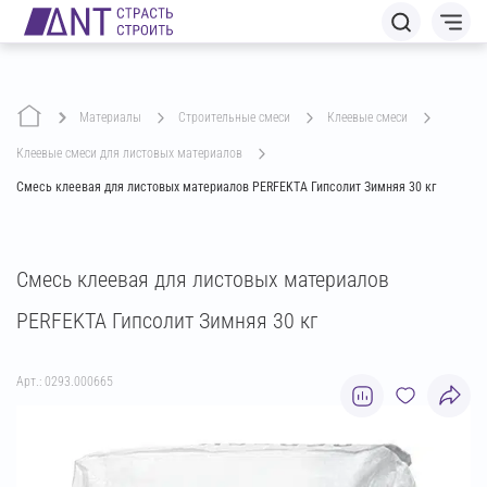
Материалы
строительные смеси
клеевые смеси
клеевые смеси для листовых материалов
Смесь клеевая для листовых материалов PERFEKTA Гипсолит Зимняя 30 кг
Смесь клеевая для листовых материалов
PERFEKTA Гипсолит Зимняя 30 кг
Арт.: 0293.000665