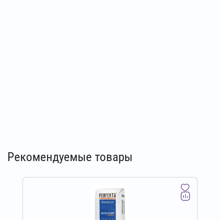
Рекомендуемые товары