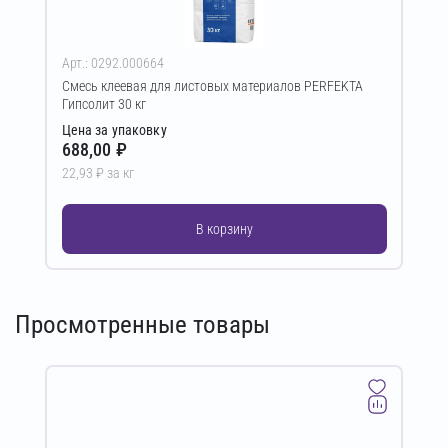
Арт.: 0292.000664
Смесь клеевая для листовых материалов PERFEKTA
Гипсолит 30 кг
Цена за упаковку
688,00 ₽
22,93 ₽ за кг
В корзину
Просмотренные товары