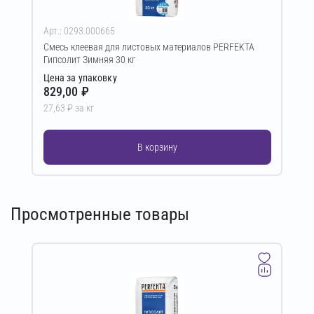
Арт.: 0293.000665
Смесь клеевая для листовых материалов PERFEKTA
Гипсолит Зимняя 30 кг
Цена за упаковку
829,00 ₽
27,63 ₽ за кг
В корзину
Просмотренные товары