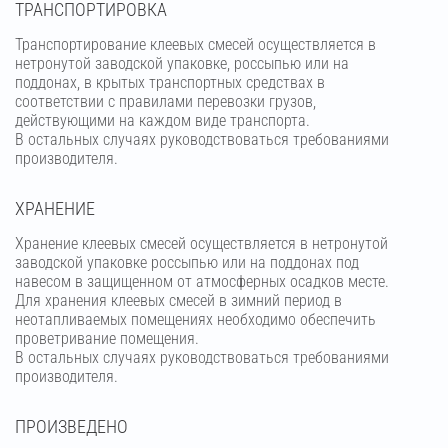
ТРАНСПОРТИРОВКА
Транспортирование клеевых смесей осуществляется в
нетронутой заводской упаковке, россыпью или на
поддонах, в крытых транспортных средствах в
соответствии с правилами перевозки грузов,
действующими на каждом виде транспорта.
В остальных случаях руководствоваться требованиями
производителя.
ХРАНЕНИЕ
Хранение клеевых смесей осуществляется в нетронутой
заводской упаковке россыпью или на поддонах под
навесом в защищенном от атмосферных осадков месте.
Для хранения клеевых смесей в зимний период в
неотапливаемых помещениях необходимо обеспечить
проветривание помещения.
В остальных случаях руководствоваться требованиями
производителя.
ПРОИЗВЕДЕНО