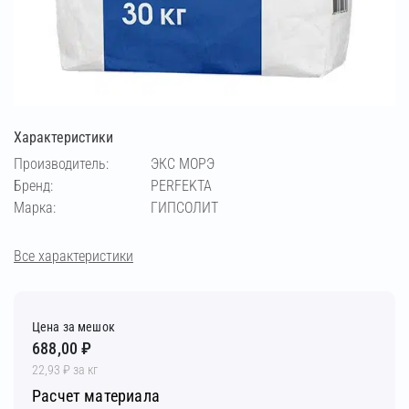
Характеристики
Производитель:
ЭКС МОРЭ
Бренд:
PERFEKTA
Марка:
ГИПСОЛИТ
Все характеристики
Цена за мешок
688,00 ₽
22,93 ₽ за кг
Расчет материала