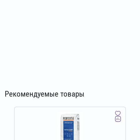
Рекомендуемые товары