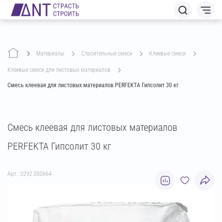
Материалы
строительные смеси
клеевые смеси
клеевые смеси для листовых материалов
Смесь клеевая для листовых материалов PERFEKTA Гипсолит 30 кг
Смесь клеевая для листовых материалов
PERFEKTA Гипсолит 30 кг
Арт.: 0292.000664