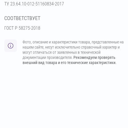
ТУ 23.64.10-012-51160834-2017
СООТВЕТСТВУЕТ
ГОСТ Р 58275-2018
Фото, описание и характеристики товара, представленные на
нашем сайте, несут исключительно справочный характер и
могут отличаться от заявленных в технической
документации производителя.
Рекомендуем проверять
внешний вид товара и его технические характеристики.