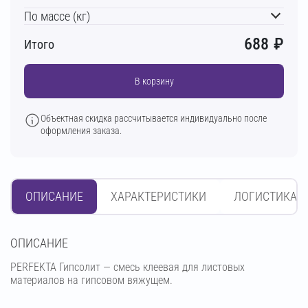
По массе (кг)
688
₽
Итого
В корзину
Объектная скидка рассчитывается индивидуально после
оформления заказа.
ОПИСАНИЕ
ХАРАКТЕРИСТИКИ
ЛОГИСТИКА
OПИСАНИЕ
PERFEKTA Гипсолит — смесь клеевая для листовых
материалов на гипсовом вяжущем.