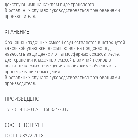
действующими на каждом виде транспорта.
В остальных случаях руководствоваться требованиями
производителя.
ХРАНЕНИЕ
Хранение кладочных смесей осуществляется в нетронутой
заводской упаковке россыпью или на поддонах под
навесом в защищенном от атмосферных осадков месте.
Для хранения кладочных смесей в зимний период в
неотапливаемых помещениях необходимо обеспечить
проветривание помещения.
В остальных случаях руководствоваться требованиями
производителя.
ПРОИЗВЕДЕНО
ТУ 23.64.10-012-51160834-2017
СООТВЕТСТВУЕТ
ГОСТ Р 58272-2018