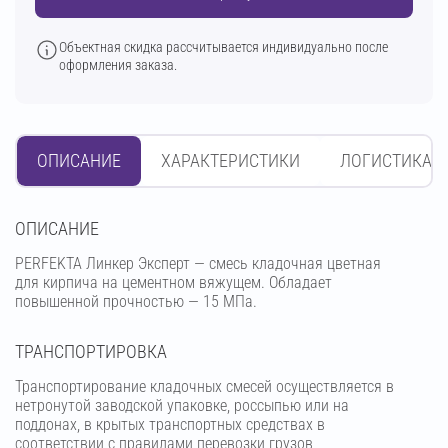
Объектная скидка рассчитывается индивидуально после
оформления заказа.
ОПИСАНИЕ
ХАРАКТЕРИСТИКИ
ЛОГИСТИКА
OПИСАНИЕ
PERFEKTA Линкер Эксперт — смесь кладочная цветная
для кирпича на цементном вяжущем. Обладает
повышенной прочностью — 15 МПа.
ТРАНСПОРТИРОВКА
Транспортирование кладочных смесей осуществляется в
нетронутой заводской упаковке, россыпью или на
поддонах, в крытых транспортных средствах в
соответствии с правилами перевозки грузов,