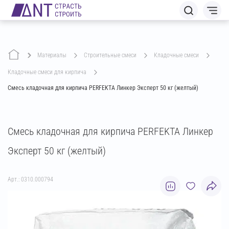
Материалы
строительные смеси
кладочные смеси
кладочные смеси для кирпича
Смесь кладочная для кирпича PERFEKTA Линкер Эксперт 50 кг (желтый)
Смесь кладочная для кирпича PERFEKTA Линкер
Эксперт 50 кг (желтый)
Арт.: 0310.000794