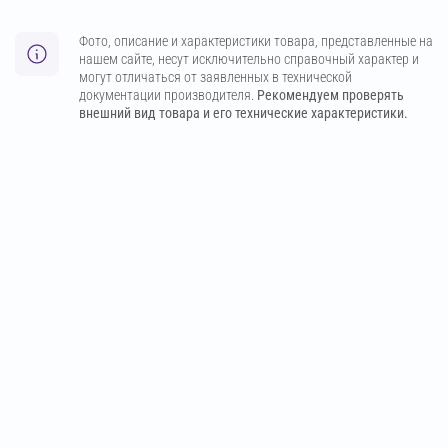
Фото, описание и характеристики товара, представленные на
нашем сайте, несут исключительно справочный характер и
могут отличаться от заявленных в технической
документации производителя.
Рекомендуем проверять
внешний вид товара и его технические характеристики.