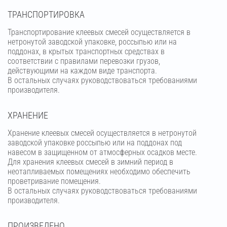
ТРАНСПОРТИРОВКА
Транспортирование клеевых смесей осуществляется в
нетронутой заводской упаковке, россыпью или на
поддонах, в крытых транспортных средствах в
соответствии с правилами перевозки грузов,
действующими на каждом виде транспорта.
В остальных случаях руководствоваться требованиями
производителя.
ХРАНЕНИЕ
Хранение клеевых смесей осуществляется в нетронутой
заводской упаковке россыпью или на поддонах под
навесом в защищенном от атмосферных осадков месте.
Для хранения клеевых смесей в зимний период в
неотапливаемых помещениях необходимо обеспечить
проветривание помещения.
В остальных случаях руководствоваться требованиями
производителя.
ПРОИЗВЕДЕНО