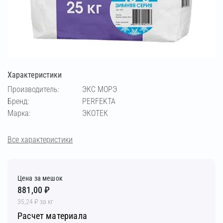
Характеристики
Производитель:
ЭКС МОРЭ
Бренд:
PERFEKTA
Марка:
ЭКОТЕК
Все характеристики
Цена за мешок
881,00 ₽
35,24 ₽ за кг
Расчет материала