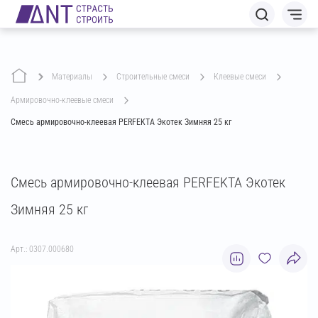
Материалы
строительные смеси
клеевые смеси
армировочно-клеевые смеси
Смесь армировочно-клеевая PERFEKTA Экотек Зимняя 25 кг
Смесь армировочно-клеевая PERFEKTA Экотек
Зимняя 25 кг
Арт.: 0307.000680