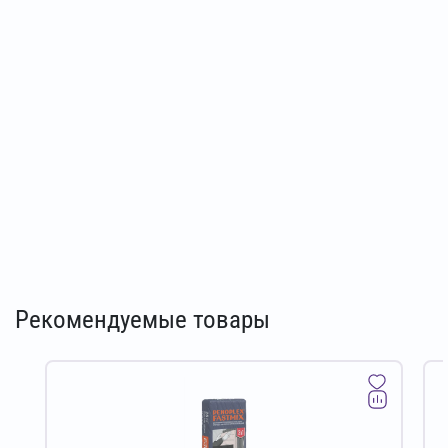
Рекомендуемые товары