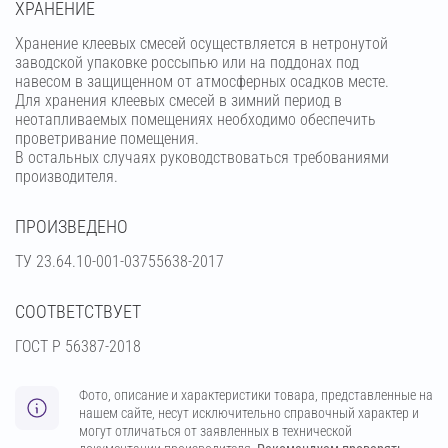
ХРАНЕНИЕ
Хранение клеевых смесей осуществляется в нетронутой
заводской упаковке россыпью или на поддонах под
навесом в защищенном от атмосферных осадков месте.
Для хранения клеевых смесей в зимний период в
неотапливаемых помещениях необходимо обеспечить
проветривание помещения.
В остальных случаях руководствоваться требованиями
производителя.
ПРОИЗВЕДЕНО
ТУ 23.64.10-001-03755638-2017
СООТВЕТСТВУЕТ
ГОСТ Р 56387-2018
Фото, описание и характеристики товара, представленные на
нашем сайте, несут исключительно справочный характер и
могут отличаться от заявленных в технической