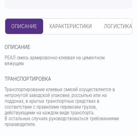
ОПИСАНИЕ
ХАРАКТЕРИСТИКИ
ЛОГИСТИКА
OПИСАНИЕ
РЕАЛ смесь армировочно-клеевая на цементном
вяжущем.
ТРАНСПОРТИРОВКА
Транспортирование клеевых смесей осуществляется в
нетронутой заводской упаковке, россыпью или на
поддонах, в крытых транспортных средствах в
соответствии с правилами перевозки грузов,
действующими на каждом виде транспорта.
В остальных случаях руководствоваться требованиями
производителя.