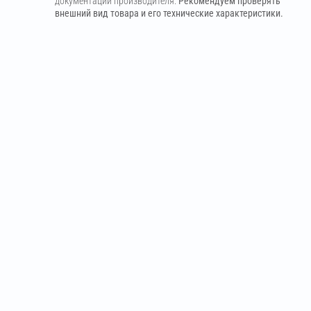
документации производителя.
Рекомендуем проверять
внешний вид товара и его технические характеристики.