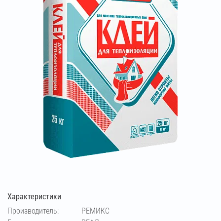
Характеристики
Производитель:
РЕМИКС