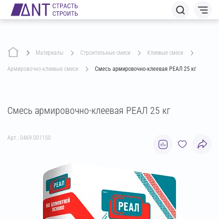
Материалы
строительные смеси
клеевые смеси
армировочно-клеевые смеси
Смесь армировочно-клеевая РЕАЛ 25 кг
Смесь армировочно-клеевая РЕАЛ 25 кг
Арт.: 0469.001150