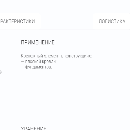
АРАКТЕРИСТИКИ
ЛОГИСТИКА
ПРИМЕНЕНИЕ
Крепежный элемент в конструкциях:
— плоской кровли;
— фундаментов.
®,
ХРАНЕНИЕ