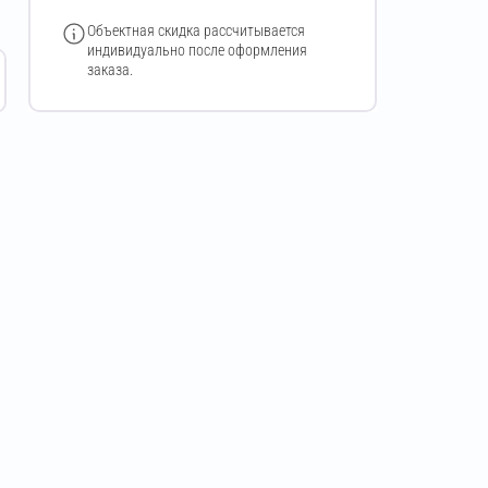
Объектная скидка рассчитывается
индивидуально после оформления
заказа.