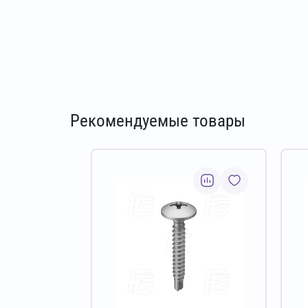
Рекомендуемые товары