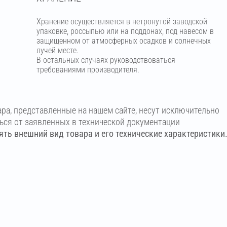
Хранение осуществляется в нетронутой заводской
упаковке, россыпью или на поддонах, под навесом в
защищенном от атмосферных осадков и солнечных
лучей месте.
В остальных случаях руководствоваться
требованиями производителя.
ара, представленные на нашем сайте, несут исключительно
ться от заявленных в технической документации
ть внешний вид товара и его технические характеристики