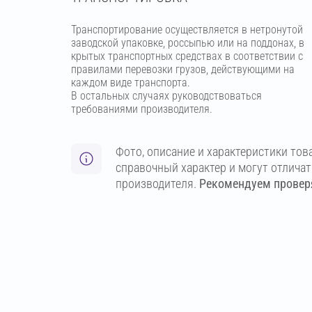
Транспортирование осуществляется в нетронутой
заводской упаковке, россыпью или на поддонах, в
крытых транспортных средствах в соответствии с
правилами перевозки грузов, действующими на
каждом виде транспорта.
В остальных случаях руководствоваться
требованиями производителя.
Фото, описание и характеристики тов
справочный характер и могут отлича
производителя.
Рекомендуем проверя