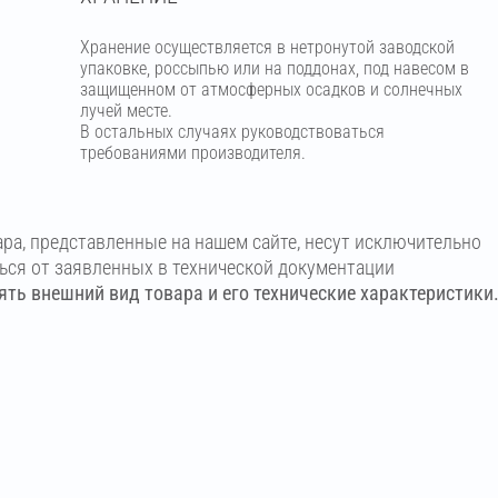
Хранение осуществляется в нетронутой заводской
упаковке, россыпью или на поддонах, под навесом в
защищенном от атмосферных осадков и солнечных
лучей месте.
В остальных случаях руководствоваться
требованиями производителя.
ара, представленные на нашем сайте, несут исключительно
ться от заявленных в технической документации
ть внешний вид товара и его технические характеристики