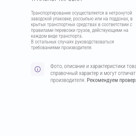
Транспортирование осуществляется в нетронутой
заводской упаковке, россыпью или на поддонах, в
крытых транспортных средствах в соответствии с
правилами перевозки грузов, действующими на
каждом виде транспорта.
В остальных случаях руководствоваться
требованиями производителя.
Фото, описание и характеристики тов
справочный характер и могут отлича
производителя.
Рекомендуем проверя