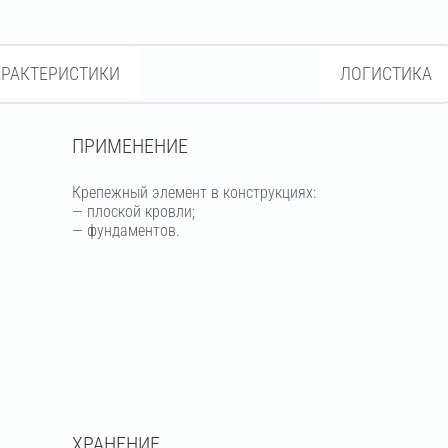
АРАКТЕРИСТИКИ
ЛОГИСТИКА
ПРИМЕНЕНИЕ
Крепежный элемент в конструкциях:
— плоской кровли;
— фундаментов.
ХРАНЕНИЕ