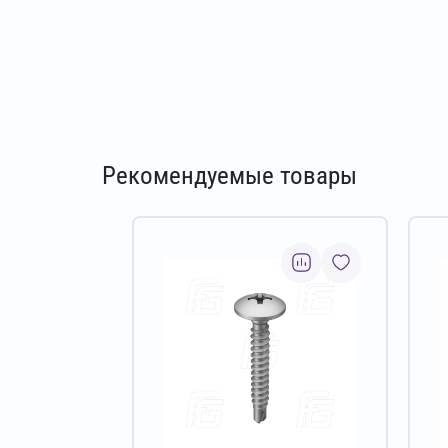
Рекомендуемые товары