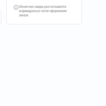
Объектная скидка рассчитывается
индивидуально после оформления
заказа.