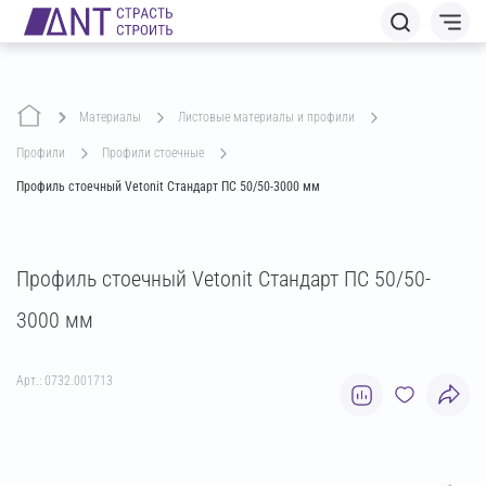
Материалы
листовые материалы и профили
профили
профили стоечные
Профиль стоечный Vetonit Стандарт ПС 50/50-3000 мм
Профиль стоечный Vetonit Стандарт ПС 50/50-
3000 мм
Арт.: 0732.001713