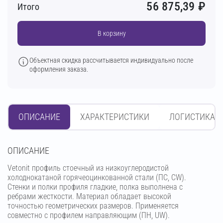
56 875,39
₽
Итого
В корзину
Объектная скидка рассчитывается индивидуально после
оформления заказа.
ОПИСАНИЕ
ХАРАКТЕРИСТИКИ
ЛОГИСТИКА
OПИСАНИЕ
Vetonit профиль стоечный из низкоуглеродистой
холоднокатаной горячеоцинкованной стали (ПС, CW).
Стенки и полки профиля гладкие, полка выполнена с
ребрами жесткости. Материал обладает высокой
точностью геометрических размеров. Применяется
совместно с профилем направляющим (ПН, UW).