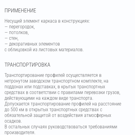
ПРИМЕНЕНИЕ
Несущий элемент каркаса в конструкциях:
— перегородок,
— потолков,
— стен,
— декоративных элементов
с облицовкой из листовых материалов.
ТРАНСПОРТИРОВКА
Транспортирование профилей осуществляется в
нетронутом заводском транспортном комплекте, на
поддонах или подставках, в крытых транспортных
средствах в соответствии с правилами перевозки грузов,
действующими на каждом виде транспорта.
Допускается транспортирование профилей на расстояние
до 500 км в открытых транспортных средствах с
обязательной защитой от воздействия атмосферных
осадков.
В остальных случаях руководствоваться требованиями
производителя.