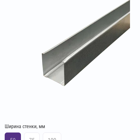
Ширина стенки, мм