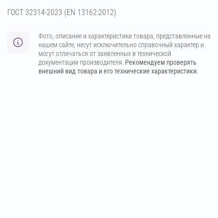
ГОСТ 32314-2023 (ЕN 13162:2012)
Фото, описание и характеристики товара, представленные на
нашем сайте, несут исключительно справочный характер и
могут отличаться от заявленных в технической
документации производителя.
Рекомендуем проверять
внешний вид товара и его технические характеристики.