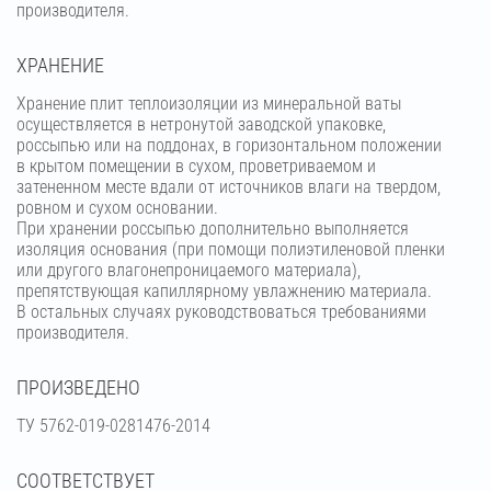
производителя.
ХРАНЕНИЕ
Хранение плит теплоизоляции из минеральной ваты
осуществляется в нетронутой заводской упаковке,
россыпью или на поддонах, в горизонтальном положении
в крытом помещении в сухом, проветриваемом и
затененном месте вдали от источников влаги на твердом,
ровном и сухом основании.
При хранении россыпью дополнительно выполняется
изоляция основания (при помощи полиэтиленовой пленки
или другого влагонепроницаемого материала),
препятствующая капиллярному увлажнению материала.
В остальных случаях руководствоваться требованиями
производителя.
ПРОИЗВЕДЕНО
ТУ 5762-019-0281476-2014
СООТВЕТСТВУЕТ