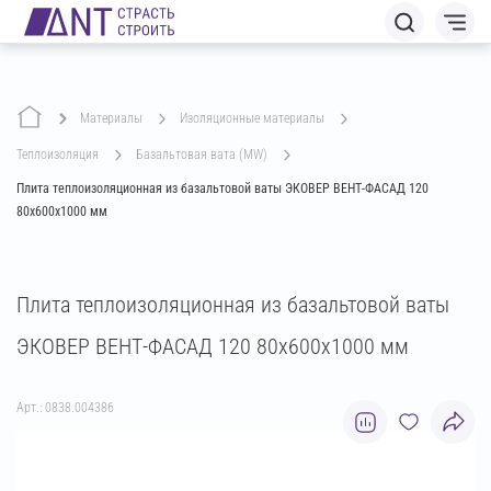
Материалы
изоляционные материалы
теплоизоляция
базальтовая вата (MW)
Плита теплоизоляционная из базальтовой ваты ЭКОВЕР ВЕНТ-ФАСАД 120
80х600х1000 мм
Плита теплоизоляционная из базальтовой ваты
ЭКОВЕР ВЕНТ-ФАСАД 120 80х600х1000 мм
Арт.: 0838.004386