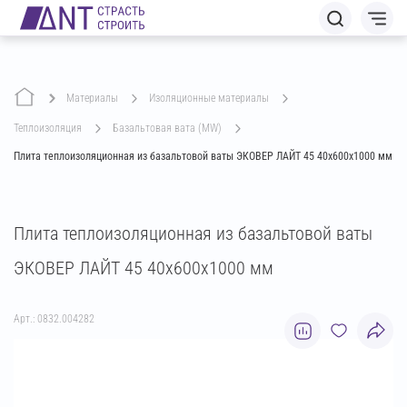
Материалы
изоляционные материалы
теплоизоляция
базальтовая вата (MW)
Плита теплоизоляционная из базальтовой ваты ЭКОВЕР ЛАЙТ 45 40х600х1000 мм
Плита теплоизоляционная из базальтовой ваты
ЭКОВЕР ЛАЙТ 45 40х600х1000 мм
Арт.: 0832.004282