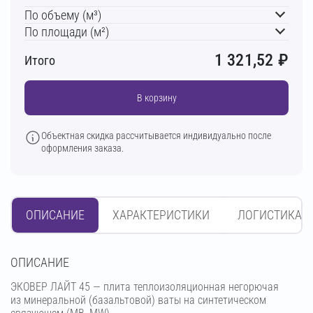
По объему (м³)
По площади (м²)
1 321,52
₽
Итого
В корзину
Объектная скидка рассчитывается индивидуально после
оформления заказа.
ОПИСАНИЕ
ХАРАКТЕРИСТИКИ
ЛОГИСТИКА
OПИСАНИЕ
ЭКОВЕР ЛАЙТ 45 — плита теплоизоляционная негорючая
из минеральной (базальтовой) ваты на синтетическом