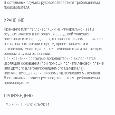
В остальных случаях руководствоваться требованиями
производителя.
ХРАНЕНИЕ
Хранение плит теплоизоляции из минеральной ваты
осуществляется в нетронутой заводской упаковке,
россыпью или на поддонах, в горизонтальном положении
в крытом помещении в сухом, проветриваемом и
затененном месте вдали от источников влаги на твердом,
ровном и сухом основании.
При хранении россыпью дополнительно выполняется
изоляция основания (при помощи полиэтиленовой пленки
или другого влагонепроницаемого материала),
препятствующая капиллярному увлажнению материала.
В остальных случаях руководствоваться требованиями
производителя.
ПРОИЗВЕДЕНО
ТУ 5762-019-0281476-2014