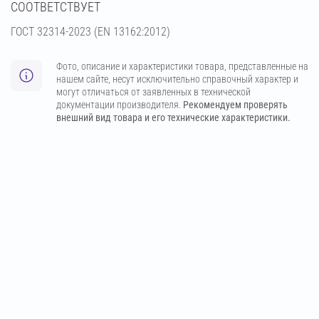
СООТВЕТСТВУЕТ
ГОСТ 32314-2023 (ЕN 13162:2012)
Фото, описание и характеристики товара, представленные на
нашем сайте, несут исключительно справочный характер и
могут отличаться от заявленных в технической
документации производителя.
Рекомендуем проверять
внешний вид товара и его технические характеристики.