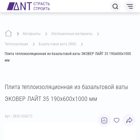
Материалы
изоляционные материалы
теплоизоляция
базальтовая вата (MW)
Плита теплоизоляционная из базальтовой ваты ЭКОВЕР ЛАЙТ 35 190х600х1000
мм
Плита теплоизоляционная из базальтовой ваты
ЭКОВЕР ЛАЙТ 35 190х600х1000 мм
Арт.: 0830.004272