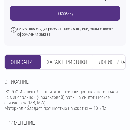
В корзину
Объектная скидка рассчитывается индивидуально после
оформления заказа.
ОПИСАНИЕ
ХАРАКТЕРИСТИКИ
ЛОГИСТИКА
OПИСАНИЕ
ISOROC Изовент-Л — плита теплоизоляционная негорючая
из минеральной (базальтовой) ваты на синтетическом
связующем (МВ, MW).
Материал обладает прочностью на сжатие — 10 кПа.
ПРИМЕНЕНИЕ