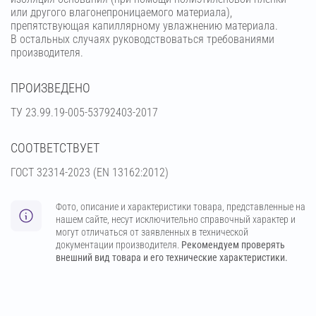
или другого влагонепроницаемого материала),
препятствующая капиллярному увлажнению материала.
В остальных случаях руководствоваться требованиями
производителя.
ПРОИЗВЕДЕНО
ТУ 23.99.19-005-53792403-2017
СООТВЕТСТВУЕТ
ГОСТ 32314-2023 (ЕN 13162:2012)
Фото, описание и характеристики товара, представленные на
нашем сайте, несут исключительно справочный характер и
могут отличаться от заявленных в технической
документации производителя.
Рекомендуем проверять
внешний вид товара и его технические характеристики.