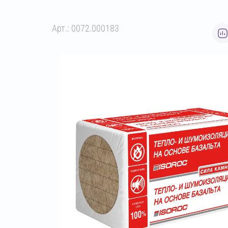
Арт.: 0072.000183