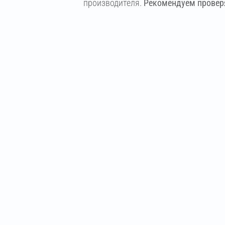
производителя.
Рекомендуем проверя