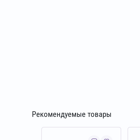
Рекомендуемые товары