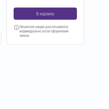
В корзину
Объектная скидка рассчитывается
индивидуально после оформления
заказа.