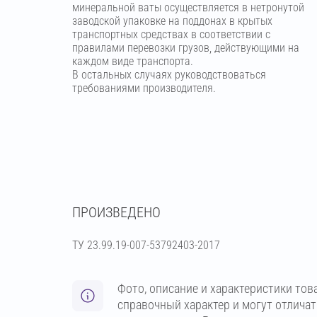
минеральной ваты осуществляется в нетронутой
заводской упаковке на поддонах в крытых
транспортных средствах в соответствии с
правилами перевозки грузов, действующими на
каждом виде транспорта.
В остальных случаях руководствоваться
требованиями производителя.
ПРОИЗВЕДЕНО
ТУ 23.99.19-007-53792403-2017
Фото, описание и характеристики тов
справочный характер и могут отлича