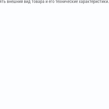
ть внешний вид товара и его технические характеристики