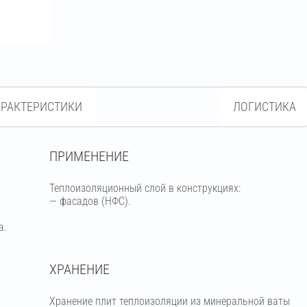
АРАКТЕРИСТИКИ
ЛОГИСТИКА
ПРИМЕНЕНИЕ
Теплоизоляционный слой в конструкциях:
— фасадов (НФС).
а.
ХРАНЕНИЕ
Хранение плит теплоизоляции из минеральной ваты