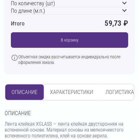
По количеству (шт)
По длине (м.п.)
59,73
₽
Итого
В корзину
Объектная скидка рассчитывается индивидуально после
оформления заказа.
ОПИСАНИЕ
ХАРАКТЕРИСТИКИ
ЛОГИСТИКА
OПИСАНИЕ
Лента клейкая XGLASS — лента клейкая двусторонняя на
вспененной основе. Материал основы из мелкоячеистого
вспененного полиэтилена, клей на основе акрила.