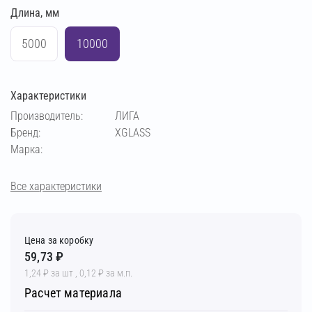
Длина, мм
5000
10000
Характеристики
Производитель:
ЛИГА
Бренд:
XGLASS
Марка:
Все характеристики
Цена за коробку
59,73 ₽
1,24 ₽ за шт , 0,12 ₽ за м.п.
Расчет материала