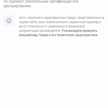
Не подлежит обязательным сертификации или
декларированию.
Фото, описание и характеристики товара, представленные на
нашем сайте, несут исключительно справочный характер и
могут отличаться от заявленных в технической
документации производителя.
Рекомендуем проверять
внешний вид товара и его технические характеристики.