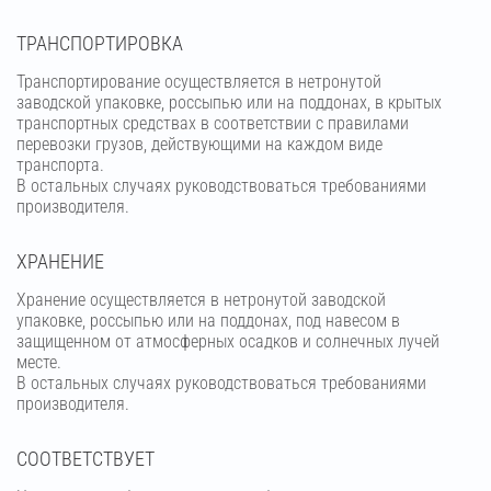
ТРАНСПОРТИРОВКА
Транспортирование осуществляется в нетронутой
заводской упаковке, россыпью или на поддонах, в крытых
транспортных средствах в соответствии с правилами
перевозки грузов, действующими на каждом виде
транспорта.
В остальных случаях руководствоваться требованиями
производителя.
ХРАНЕНИЕ
Хранение осуществляется в нетронутой заводской
упаковке, россыпью или на поддонах, под навесом в
защищенном от атмосферных осадков и солнечных лучей
месте.
В остальных случаях руководствоваться требованиями
производителя.
СООТВЕТСТВУЕТ