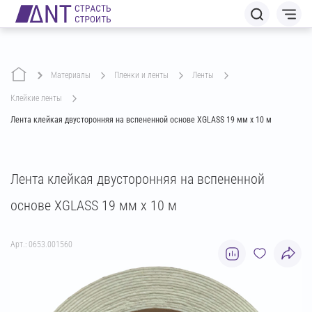
Материалы
пленки и ленты
ленты
клейкие ленты
Лента клейкая двусторонняя на вспененной основе XGLASS 19 мм х 10 м
Лента клейкая двусторонняя на вспененной
основе XGLASS 19 мм х 10 м
Арт.: 0653.001560