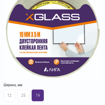
Ширина, мм
12
25
19