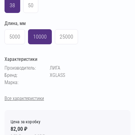
38
50
Длина, мм
5000
10000
25000
Характеристики
Производитель:
ЛИГА
Бренд:
XGLASS
Марка:
Все характеристики
Цена за коробку
82,00 ₽