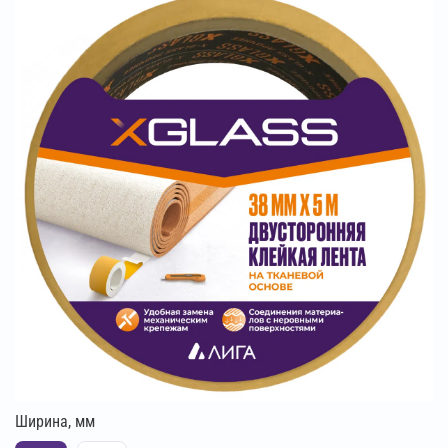
Ширина, мм