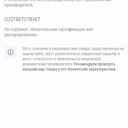
производителя.
СООТВЕТСТВУЕТ
Не подлежит обязательным сертификации или
декларированию.
Фото, описание и характеристики товара, представленные на
нашем сайте, несут исключительно справочный характер и
могут отличаться от заявленных в технической
документации производителя.
Рекомендуем проверять
внешний вид товара и его технические характеристики.