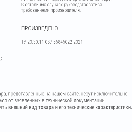
В остальных случаях руководствоваться
требованиями производителя.
ПРОИЗВЕДЕНО
ТУ 20.30.11-037-56846022-2021
С
ара, представленные на нашем сайте, несут исключительно
ться от заявленных в технической документации
ть внешний вид товара и его технические характеристики