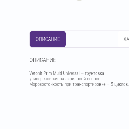
ОПИСАНИЕ
Х
OПИСАНИЕ
Vetonit Prim Multi Universal — грунтовка
универсальная на акриловой основе.
Морозостойкость при транспортировке — 5 циклов.