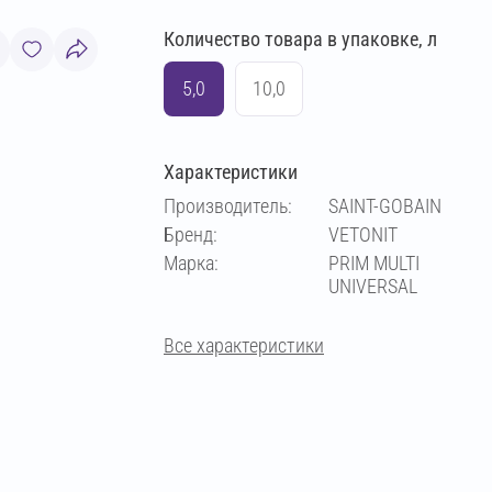
Количество товара в упаковке, л
5,0
10,0
Характеристики
Производитель:
SAINT-GOBAIN
Бренд:
VETONIT
Марка:
PRIM MULTI
UNIVERSAL
Все характеристики