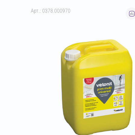
Арт.: 0378.000970