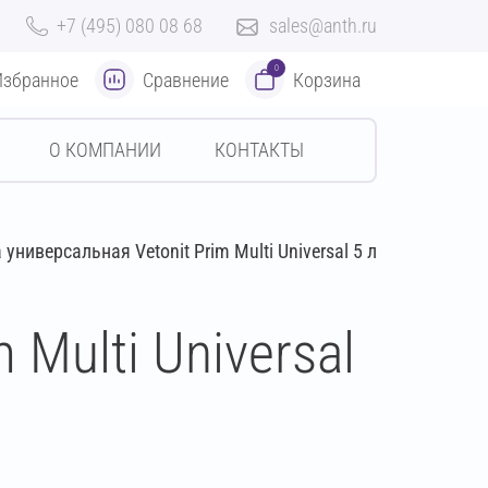
+7 (495) 080 08 68
sales@anth.ru
0
Избранное
Сравнение
Корзина
О КОМПАНИИ
КОНТАКТЫ
 универсальная Vetonit Prim Multi Universal 5 л
 Multi Universal