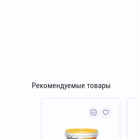
Рекомендуемые товары