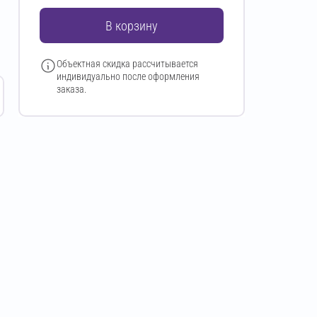
В корзину
Объектная скидка рассчитывается
индивидуально после оформления
заказа.