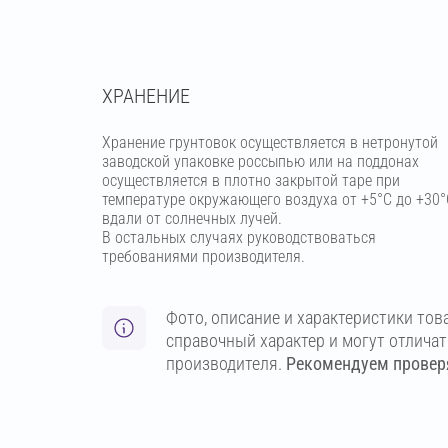
ХРАНЕНИЕ
Хранение грунтовок осуществляется в нетронутой
заводской упаковке россыпью или на поддонах
осуществляется в плотно закрытой таре при
температуре окружающего воздуха от +5°С до +30°
вдали от солнечных лучей.
В остальных случаях руководствоваться
требованиями производителя.
Фото, описание и характеристики тов
справочный характер и могут отлича
производителя.
Рекомендуем проверя