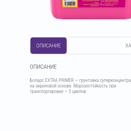
ОПИСАНИЕ
Х
OПИСАНИЕ
Боларс EXTRA PRIMER — грунтовка суперконцентра
на акриловой основе. Морозостойкость при
транспортировке — 5 циклов.