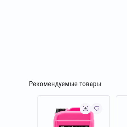
Рекомендуемые товары