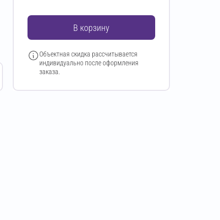
В корзину
Объектная скидка рассчитывается
индивидуально после оформления
заказа.