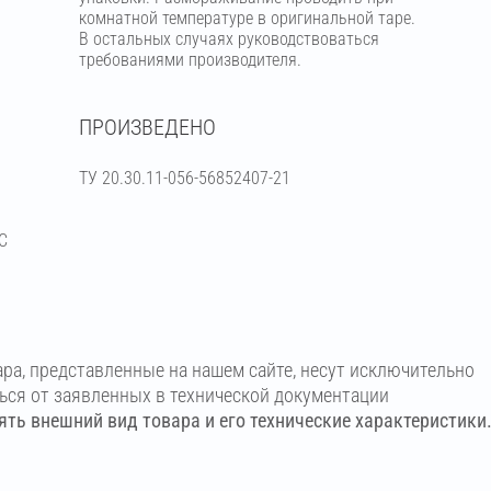
комнатной температуре в оригинальной таре.
В остальных случаях руководствоваться
требованиями производителя.
ПРОИЗВЕДЕНО
ТУ 20.30.11-056-56852407-21
С
ара, представленные на нашем сайте, несут исключительно
ться от заявленных в технической документации
ть внешний вид товара и его технические характеристики