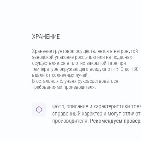
ХРАНЕНИЕ
Хранение грунтовок осуществляется в нетронутой
заводской упаковке россыпью или на поддонах
осуществляется в плотно закрытой таре при
температуре окружающего воздуха от +5°С до +30°
вдали от солнечных лучей.
В остальных случаях руководствоваться
требованиями производителя.
Фото, описание и характеристики тов
справочный характер и могут отлича
производителя.
Рекомендуем проверя