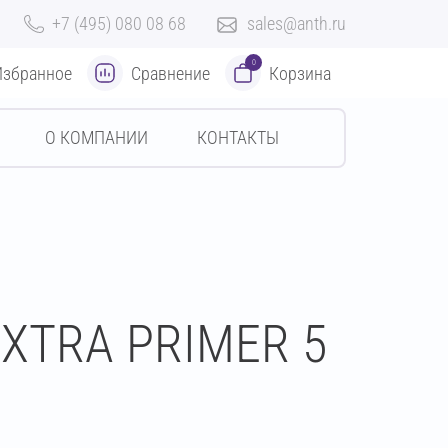
+7 (495) 080 08 68
sales@anth.ru
0
Избранное
Сравнение
Корзина
О КОМПАНИИ
КОНТАКТЫ
EXTRA PRIMER 5