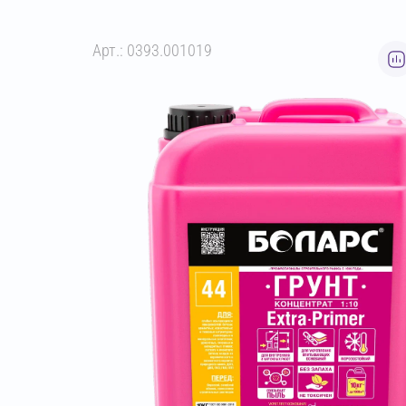
Арт.: 0393.001019