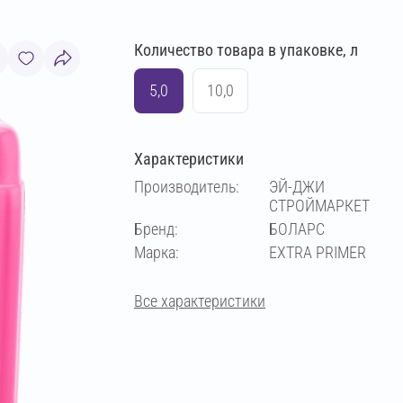
Количество товара в упаковке, л
5,0
10,0
Характеристики
Производитель:
ЭЙ-ДЖИ
СТРОЙМАРКЕТ
Бренд:
БОЛАРС
Марка:
EXTRA PRIMER
Все характеристики