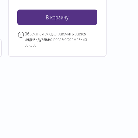
В корзину
Объектная скидка рассчитывается
индивидуально после оформления
заказа.