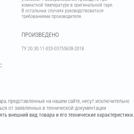
комнатной температуре в оригинальной таре.
В остальных случаях руководствоваться
требованиями производителя.
ПРОИЗВЕДЕНО
ТУ 20.30.11-033-03755638-2018
С
ара, представленные на нашем сайте, несут исключительно
ться от заявленных в технической документации
ть внешний вид товара и его технические характеристики