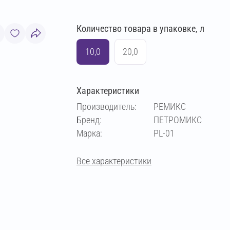
Количество товара в упаковке, л
10,0
20,0
Характеристики
Производитель:
РЕМИКС
Бренд:
ПЕТРОМИКС
Марка:
PL-01
Все характеристики