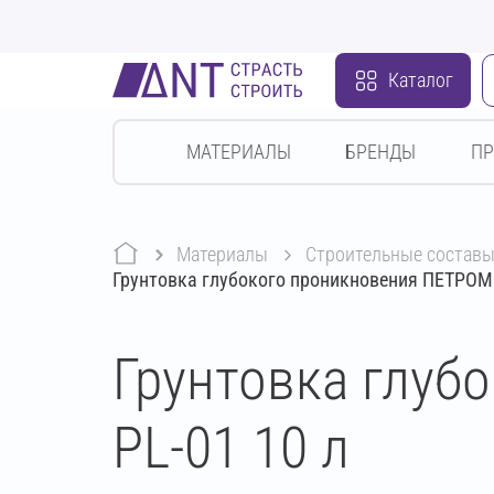
Каталог
МАТЕРИАЛЫ
БРЕНДЫ
П
Материалы
строительные состав
Грунтовка глубокого проникновения ПЕТРОМ
Грунтовка глу
PL-01 10 л