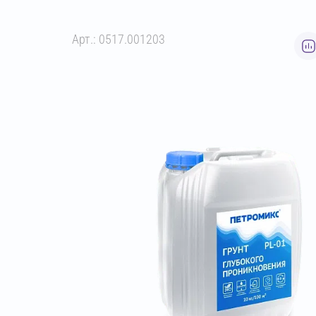
Арт.: 0517.001203