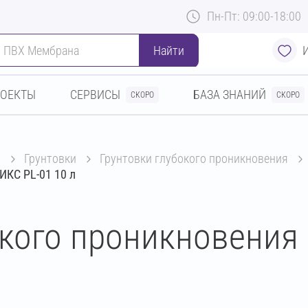
Пн-Пт: 09:00-18:00
Найти
РОЕКТЫ
СЕРВИСЫ
БАЗА ЗНАНИЙ
СКОРО
СКОРО
ы
грунтовки
грунтовки глубокого проникновения
ИКС PL-01 10 л
бокого проникновени