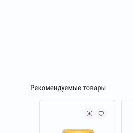
Рекомендуемые товары