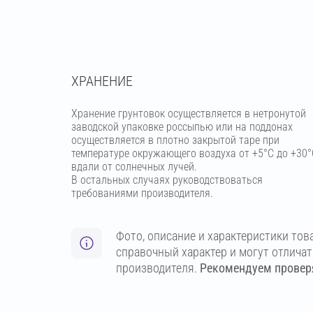
ХРАНЕНИЕ
Хранение грунтовок осуществляется в нетронутой
заводской упаковке россыпью или на поддонах
осуществляется в плотно закрытой таре при
температуре окружающего воздуха от +5°С до +30°
вдали от солнечных лучей.
В остальных случаях руководствоваться
требованиями производителя.
Фото, описание и характеристики тов
справочный характер и могут отлича
производителя.
Рекомендуем проверя