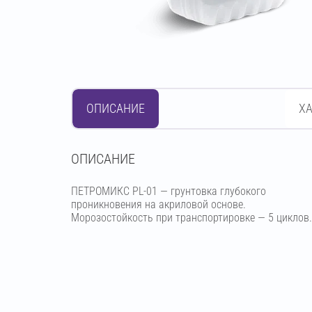
ОПИСАНИЕ
Х
OПИСАНИЕ
ПЕТРОМИКС PL-01 — грунтовка глубокого
проникновения на акриловой основе.
Морозостойкость при транспортировке — 5 циклов.