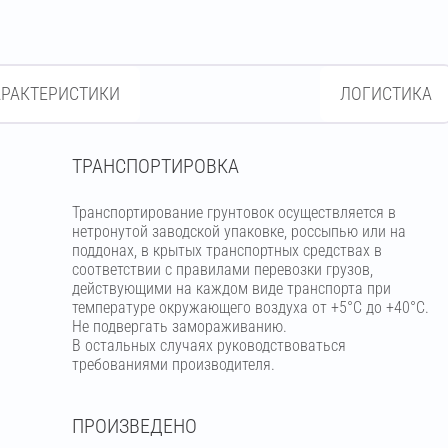
АРАКТЕРИСТИКИ
ЛОГИСТИКА
ТРАНСПОРТИРОВКА
Транспортирование грунтовок осуществляется в
нетронутой заводской упаковке, россыпью или на
поддонах, в крытых транспортных средствах в
соответствии с правилами перевозки грузов,
действующими на каждом виде транспорта при
температуре окружающего воздуха от +5°С до +40°С.
Не подвергать замораживанию.
В остальных случаях руководствоваться
требованиями производителя.
ПРОИЗВЕДЕНО