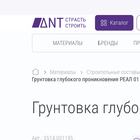
Каталог
МАТЕРИАЛЫ
БРЕНДЫ
П
Материалы
строительные состав
Грунтовка глубокого проникновения РЕАЛ 01 
Грунтовка глуб
Арт.: 0514.001195