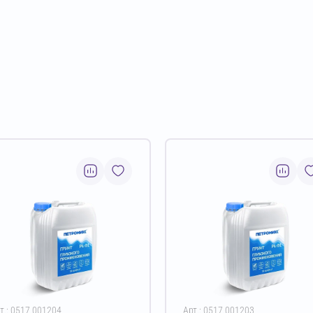
т.: 0517.001204
Арт.: 0517.001203