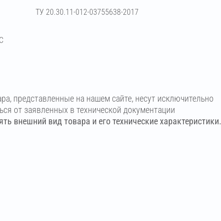
ТУ 20.30.11-012-03755638-2017
С
ара, представленные на нашем сайте, несут исключительно
ться от заявленных в технической документации
ть внешний вид товара и его технические характеристики