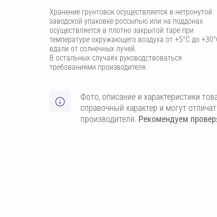
Хранение грунтовок осуществляется в нетронутой
заводской упаковке россыпью или на поддонах
осуществляется в плотно закрытой таре при
температуре окружающего воздуха от +5°С до +30°
вдали от солнечных лучей.
В остальных случаях руководствоваться
требованиями производителя.
Фото, описание и характеристики тов
справочный характер и могут отлича
производителя.
Рекомендуем проверя