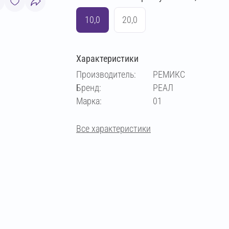
10,0
20,0
Характеристики
Производитель:
РЕМИКС
Бренд:
РЕАЛ
Марка:
01
Все характеристики