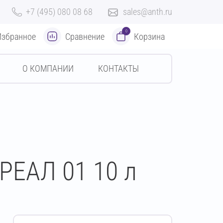
+7 (495) 080 08 68
sales@anth.ru
0
Избранное
Сравнение
Корзина
О КОМПАНИИ
КОНТАКТЫ
РЕАЛ 01 10 л