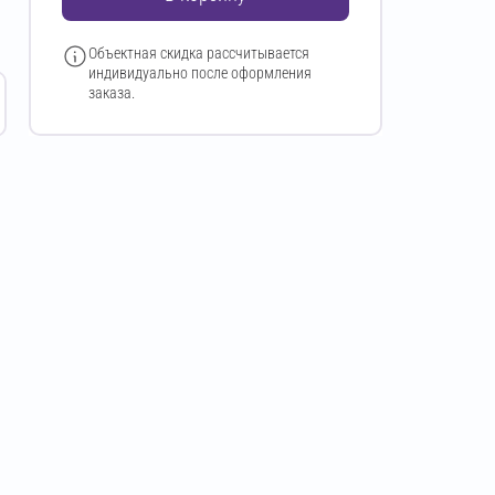
Объектная скидка рассчитывается
индивидуально после оформления
заказа.