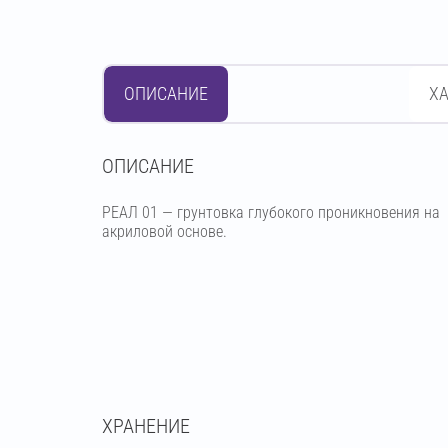
ОПИСАНИЕ
Х
OПИСАНИЕ
РЕАЛ 01 — грунтовка глубокого проникновения на
акриловой основе.
ХРАНЕНИЕ