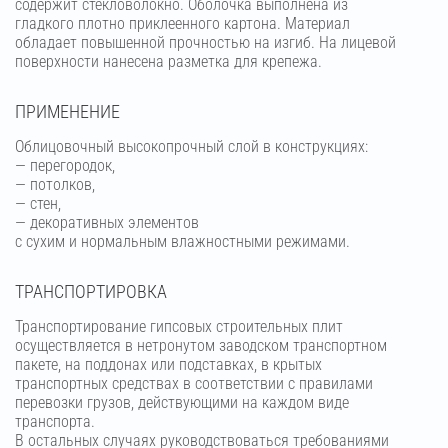
содержит стекловолокно. Оболочка выполнена из
гладкого плотно приклеенного картона. Материал
обладает повышенной прочностью на изгиб. На лицевой
поверхности нанесена разметка для крепежа.
ПРИМЕНЕНИЕ
Облицовочный высокопрочный слой в конструкциях:
— перегородок,
— потолков,
— стен,
— декоративных элементов
с сухим и нормальным влажностными режимами.
ТРАНСПОРТИРОВКА
Транспортирование гипсовых строительных плит
осуществляется в нетронутом заводском транспортном
пакете, на поддонах или подставках, в крытых
транспортных средствах в соответствии с правилами
перевозки грузов, действующими на каждом виде
транспорта.
В остальных случаях руководствоваться требованиями