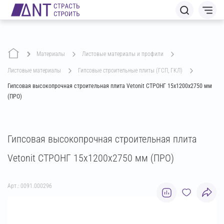
Материалы
листовые материалы и профили
листовые материалы
гипсовые строительные плиты (ГСП, ГКЛ)
Гипсовая высокопрочная строительная плита Vetonit СТРОНГ 15х1200х2750 мм
(ПРО)
Гипсовая высокопрочная строительная плита
Vetonit СТРОНГ 15х1200х2750 мм (ПРО)
Арт.: 0091.000296