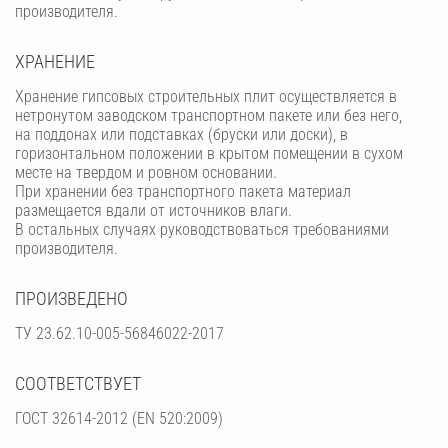
производителя.
ХРАНЕНИЕ
Хранение гипсовых строительных плит осуществляется в
нетронутом заводском транспортном пакете или без него,
на поддонах или подставках (бруски или доски), в
горизонтальном положении в крытом помещении в сухом
месте на твердом и ровном основании.
При хранении без транспортного пакета материал
размещается вдали от источников влаги.
В остальных случаях руководствоваться требованиями
производителя.
ПРОИЗВЕДЕНО
ТУ 23.62.10-005-56846022-2017
СООТВЕТСТВУЕТ
ГОСТ 32614-2012 (EN 520:2009)