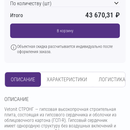
По количеству (шт)
43 670,31
₽
Итого
В корзину
Объектная скидка рассчитывается индивидуально после
оформления заказа.
ОПИСАНИЕ
ХАРАКТЕРИСТИКИ
ЛОГИСТИКА
OПИСАНИЕ
Vetonit СТРОНГ — гипсовая высокопрочная строительная
плита, состоящая из гипсового сердечника и оболочки из
облицовочного картона (ГСП-R). Гипсовый сердечник
имеет однородную структуру без воздушных включений и