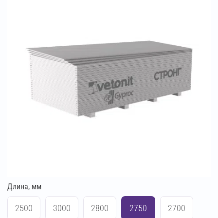
Длина, мм
2500
3000
2800
2750
2700