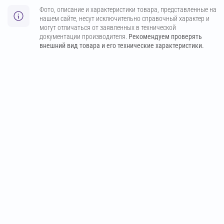
Фото, описание и характеристики товара, представленные на
нашем сайте, несут исключительно справочный характер и
могут отличаться от заявленных в технической
документации производителя.
Рекомендуем проверять
внешний вид товара и его технические характеристики.