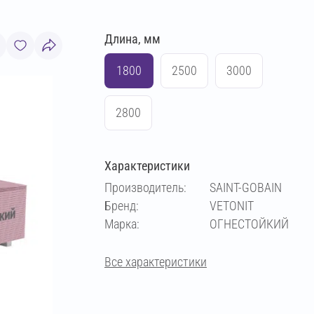
Длина, мм
1800
2500
3000
2800
Характеристики
Производитель:
SAINT-GOBAIN
Бренд:
VETONIT
Марка:
ОГНЕСТОЙКИЙ
Все характеристики