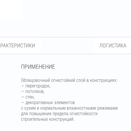
АРАКТЕРИСТИКИ
ЛОГИСТИКА
ПРИМЕНЕНИЕ
Облицовочный огнестойкий слой в конструкциях:
— перегородок,
— потолков,
— стен,
— декоративных элементов
с сухим и нормальным влажностными режимами
для повышения предела огнестойкости
строительных конструкций.