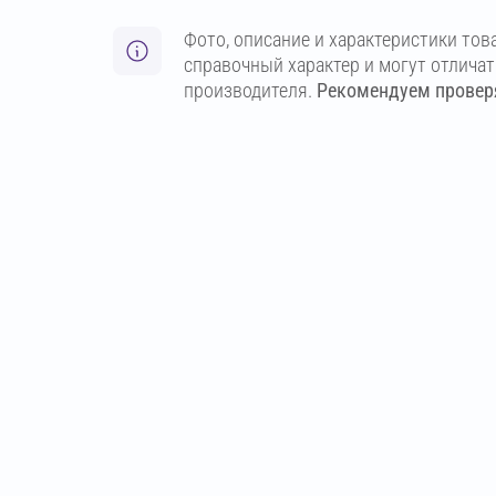
Фото, описание и характеристики тов
справочный характер и могут отлича
производителя.
Рекомендуем проверя