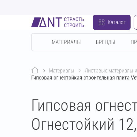
Каталог
МАТЕРИАЛЫ
БРЕНДЫ
П
Материалы
листовые материалы 
Гипсовая огнестойкая строительная плита Ve
Гипсовая огнест
Огнестойкий 12