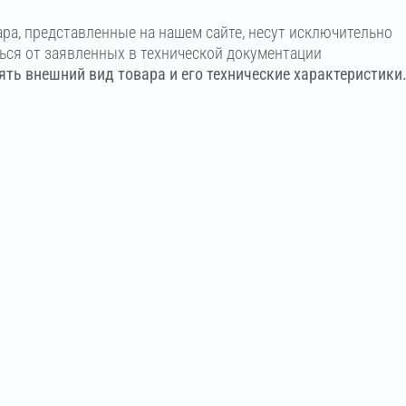
ара, представленные на нашем сайте, несут исключительно
ться от заявленных в технической документации
ть внешний вид товара и его технические характеристики