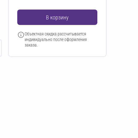
В корзину
Объектная скидка рассчитывается
индивидуально после оформления
заказа.