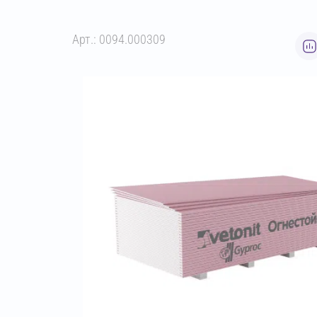
Арт.: 0094.000309