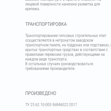
лицевой поверхности нанесена разметка для
крепежа.
ТРАНСПОРТИРОВКА
Транспортирование гипсовых строительных плит
осуществляется в нетронутом заводском
транспортном пакете, на поддонах или подставках, 
крытых транспортных средствах в соответствии с
правилами перевозки грузов, действующими на
каждом виде транспорта.
В остальных случаях руководствоваться
требованиями производителя.
ПРОИЗВЕДЕНО
ТУ 23.62.10-005-56846022-2017