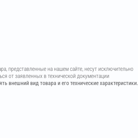
ара, представленные на нашем сайте, несут исключительно
ться от заявленных в технической документации
ть внешний вид товара и его технические характеристики