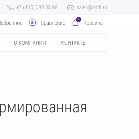
+7 (495) 080 08 68
sales@anth.ru
0
Избранное
Сравнение
Корзина
О КОМПАНИИ
КОНТАКТЫ
армированная