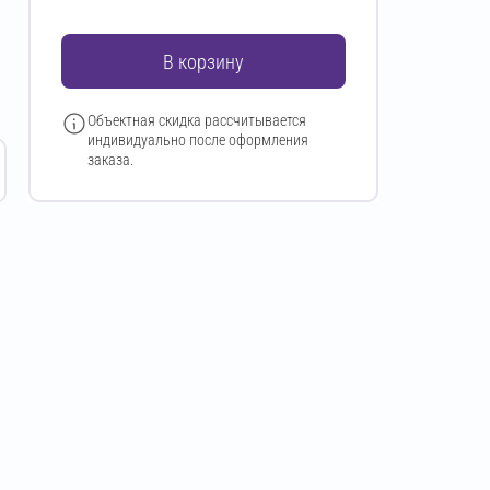
В корзину
Объектная скидка рассчитывается
индивидуально после оформления
заказа.