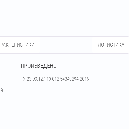
АРАКТЕРИСТИКИ
ЛОГИСТИКА
ПРОИЗВЕДЕНО
ТУ 23.99.12.110-012-54349294-2016
ой