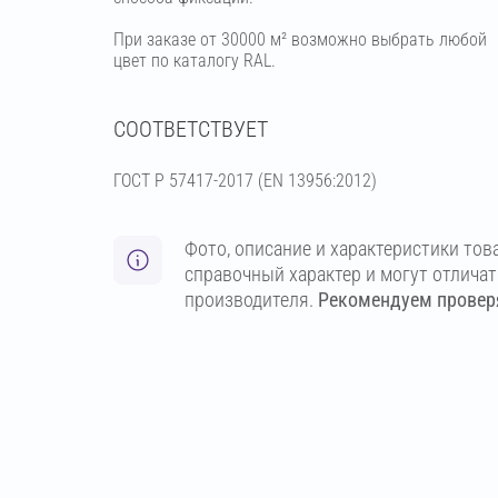
При заказе от 30000 м² возможно выбрать любой
цвет по каталогу RAL.
СООТВЕТСТВУЕТ
ГОСТ Р 57417-2017 (EN 13956:2012)
Фото, описание и характеристики тов
справочный характер и могут отлича
производителя.
Рекомендуем проверя