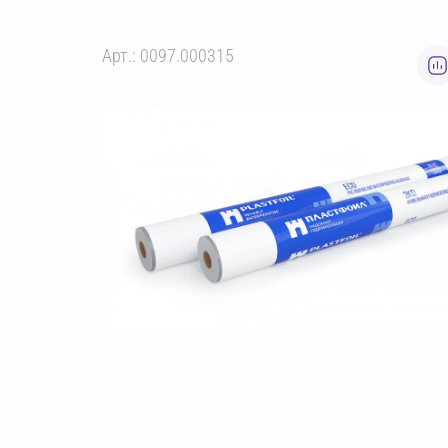
Арт.: 0097.000315