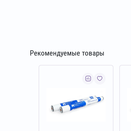
Рекомендуемые товары