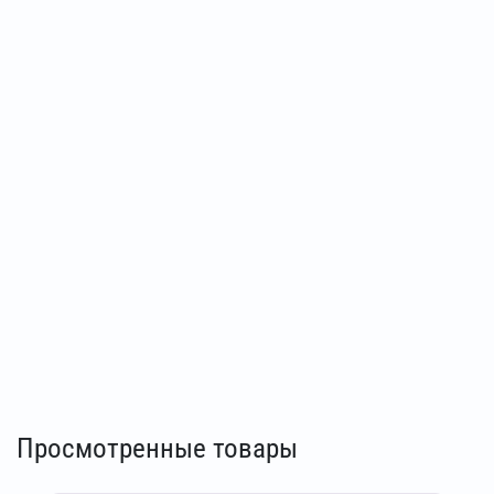
Просмотренные товары