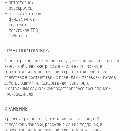
— автостоянок,
— аэродромов,
— плоских кровель,
— фундаментов,
— водоемов,
— полигонов ТБО,
— габионов.
ТРАНСПОРТИРОВКА
Транспортирование рулонов осуществляется в нетронутой
заводской упаковке, россыпью или на поддонах, в
горизонтальном положении в крытых транспортных
средствах в соответствии с правилами перевозки грузов,
действующими на каждом виде транспорта.
В остальных случаях руководствоваться требованиями
производителя.
ХРАНЕНИЕ
Хранение рулонов осуществляется в нетронутой
заводской упаковке, россыпью или на поддонах, в
горизонтальном положении в крытом помещении.