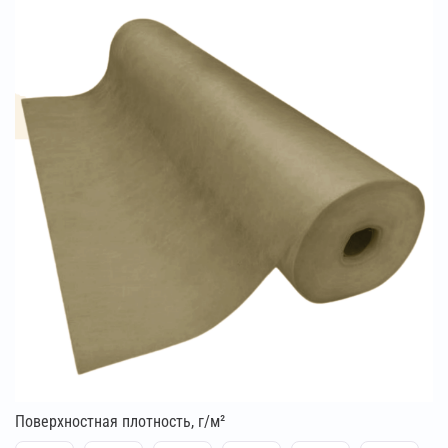
Поверхностная плотность, г/м²