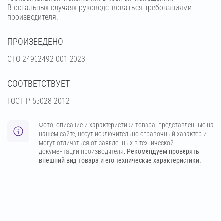
В остальных случаях руководствоваться требованиями
производителя.
ПРОИЗВЕДЕНО
СТО 24902492-001-2023
СООТВЕТСТВУЕТ
ГОСТ Р 55028-2012
Фото, описание и характеристики товара, представленные на
нашем сайте, несут исключительно справочный характер и
могут отличаться от заявленных в технической
документации производителя.
Рекомендуем проверять
внешний вид товара и его технические характеристики.