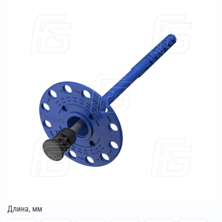
Длина, мм