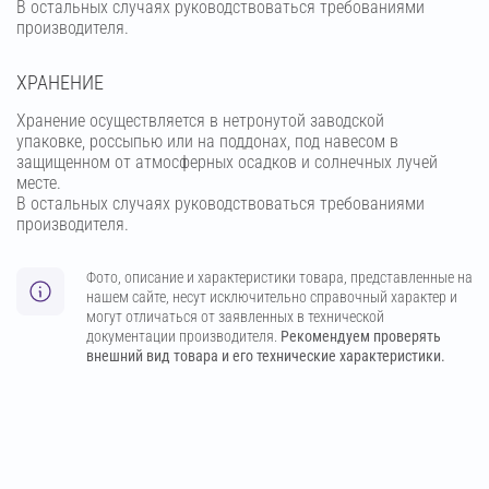
В остальных случаях руководствоваться требованиями
производителя.
ХРАНЕНИЕ
Хранение осуществляется в нетронутой заводской
упаковке, россыпью или на поддонах, под навесом в
защищенном от атмосферных осадков и солнечных лучей
месте.
В остальных случаях руководствоваться требованиями
производителя.
Фото, описание и характеристики товара, представленные на
нашем сайте, несут исключительно справочный характер и
могут отличаться от заявленных в технической
документации производителя.
Рекомендуем проверять
внешний вид товара и его технические характеристики.