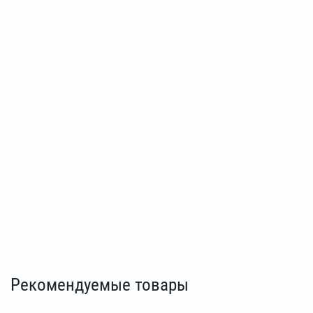
Рекомендуемые товары