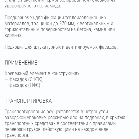
ударопрочного полиамида.
Предназначен для фиксации теплоизоляционных
материалов, толщиной до 270 мм, к вертикальным и
горизонтальным поверхностям из бетона, камня или
кирпича.
Подходит для штукатурных и вентилируемых фасадов.
ПРИМЕНЕНИЕ
Крепежный элемент в конструкциях:
— фасадов (СФТК);
— фасадов (НФС).
ТРАНСПОРТИРОВКА
Транспортирование осуществляется в нетронутой
заводской упаковке, россыпью или на поддонах, в крытых
транспортных средствах в соответствии с правилами
перевозки грузов, действующими на каждом виде
транспорта.