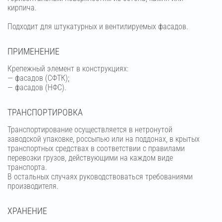
кирпича.
Подходит для штукатурных и вентилируемых фасадов.
ПРИМЕНЕНИЕ
Крепежный элемент в конструкциях:
— фасадов (СФТК);
— фасадов (НФС).
ТРАНСПОРТИРОВКА
Транспортирование осуществляется в нетронутой
заводской упаковке, россыпью или на поддонах, в крытых
транспортных средствах в соответствии с правилами
перевозки грузов, действующими на каждом виде
транспорта.
В остальных случаях руководствоваться требованиями
производителя.
ХРАНЕНИЕ