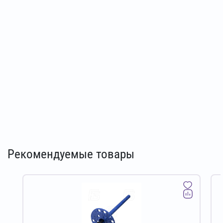
Рекомендуемые товары