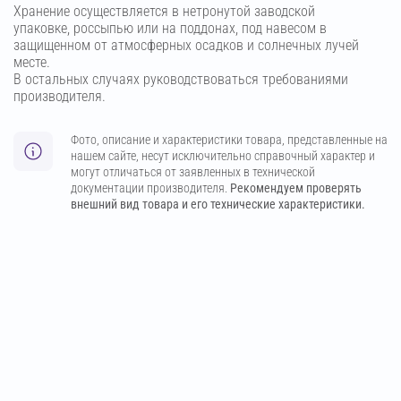
Хранение осуществляется в нетронутой заводской
упаковке, россыпью или на поддонах, под навесом в
защищенном от атмосферных осадков и солнечных лучей
месте.
В остальных случаях руководствоваться требованиями
производителя.
Фото, описание и характеристики товара, представленные на
нашем сайте, несут исключительно справочный характер и
могут отличаться от заявленных в технической
документации производителя.
Рекомендуем проверять
внешний вид товара и его технические характеристики.