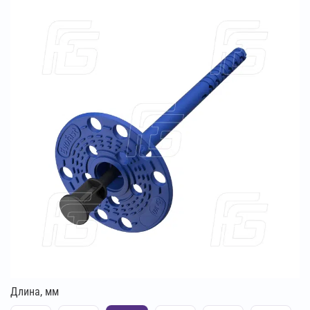
Длина, мм